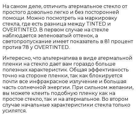
На самом деле, отличить атермальное стекло от
простого довольно легко и без посторонней
помощи. Можно посмотреть на маркировку
стекла, где есть разница между TINTED и
OVERTINTED. В первом случае на стекле
наблюдается зеленоватый оттенок, а
светопропускание имеет показатель в 81 процент
против 78 у OVERTINTED.
Интересно, что альтернатива в виде атермальной
пленки на стекло дает вам гораздо больше
полезных характеристик. Общая эффективность
точно на стороне пленки, так как блокируется
почти все инфракрасное излучение и большая
часть солнечной энергии. При сильном желании,
вы можете клеить подобную пленку как на
простое стекло, так и на атермальное. Во втором
случае начальные характеристики стекла только
усилятся.