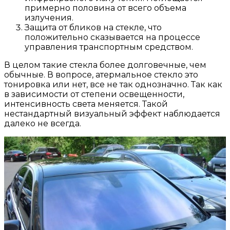
примерно половина от всего объема
излучения.
Защита от бликов на стекле, что
положительно сказывается на процессе
управления транспортным средством.
В целом такие стекла более долговечные, чем
обычные. В вопросе, атермальное стекло это
тонировка или нет, все не так однозначно. Так как
в зависимости от степени освещенности,
интенсивность света меняется. Такой
нестандартный визуальный эффект наблюдается
далеко не всегда.