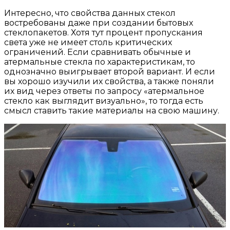
Интересно, что свойства данных стекол
востребованы даже при создании бытовых
стеклопакетов. Хотя тут процент пропускания
света уже не имеет столь критических
ограничений. Если сравнивать обычные и
атермальные стекла по характеристикам, то
однозначно выигрывает второй вариант. И если
вы хорошо изучили их свойства, а также поняли
их вид через ответы по запросу «атермальное
стекло как выглядит визуально», то тогда есть
смысл ставить такие материалы на свою машину.