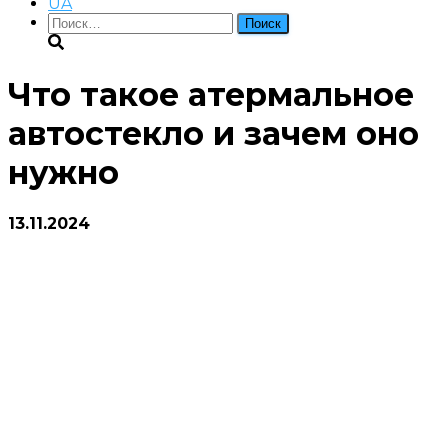
UA
Найти:
Что такое атермальное
автостекло и зачем оно
нужно
13.11.2024