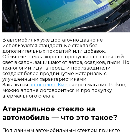
В автомобилях уже достаточно давно не
используются стандартные стекла без
дополнительных покрытий или добавок.
Обычные стекла хорошо пропускают солнечный
свет в салон, защищают от ветра, осадков, пыли. Но
технологии идут вперед, и производители
создают более продвинутые материалы с
улучшенными характеристиками.
Заказывая
автостекло Киев
через магазин Pickon,
можно вполне договориться и про покупку
атермального стекла.
Атермальное стекло на
автомобиль — что это такое?
Под данным автомобильным стеклом принято