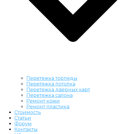
Перетяжка торпеды
Перетяжка потолка
Перетяжка дверных карт
Перетяжка салона
Ремонт кожи
Ремонт пластика
Стоимость
Статьи
Форум
Контакты