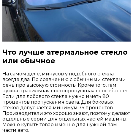
Что лучше атермальное стекло
или обычное
На самом деле, минусов у подобного стекла
всегда два. По сравнению с обычными стеклами
речь про высокую стоимость. Кроме того, там
нужна правильная светопропускная способность.
Если для лобового стекла нужно иметь 80
процентов пропускания света. Для боковых
стекол допускается минимум 75 процентов.
Производители это хорошо знают, поэтому делают
отдельные серии для отдельных частей машины.
Можно купить товар именно для нужной вам
части авто.