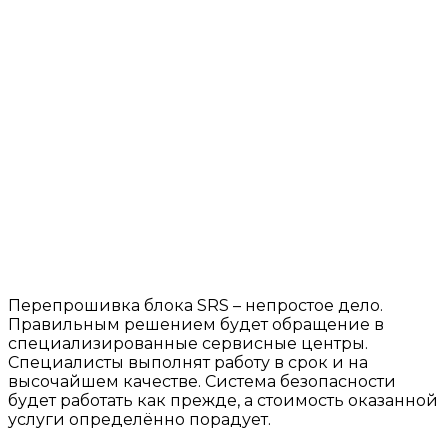
Перепрошивка блока SRS – непростое дело.
Правильным решением будет обращение в
специализированные сервисные центры.
Специалисты выполнят работу в срок и на
высочайшем качестве. Система безопасности
будет работать как прежде, а стоимость оказанной
услуги определённо порадует.