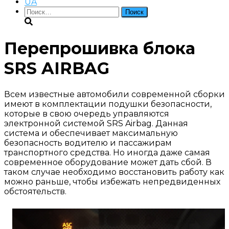
UA
Найти:
Перепрошивка блока
SRS AIRBAG
Всем известные автомобили современной сборки
имеют в комплектации подушки безопасности,
которые в свою очередь управляются
электронной системой SRS Airbag. Данная
система и обеспечивает максимальную
безопасность водителю и пассажирам
транспортного средства. Но иногда даже самая
современное оборудование может дать сбой. В
таком случае необходимо восстановить работу как
можно раньше, чтобы избежать непредвиденных
обстоятельств.