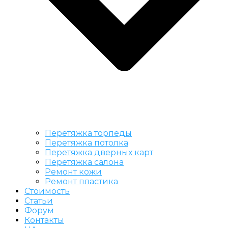
Перетяжка торпеды
Перетяжка потолка
Перетяжка дверных карт
Перетяжка салона
Ремонт кожи
Ремонт пластика
Стоимость
Статьи
Форум
Контакты