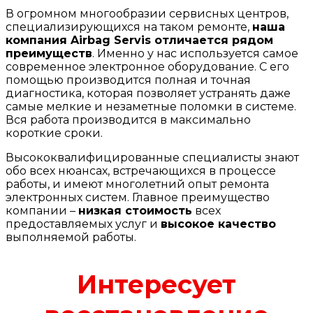
В огромном многообразии сервисных центров,
специализирующихся на таком ремонте,
наша
компания Airbag Servis отличается рядом
преимуществ
. Именно у нас используется самое
современное электронное оборудование. С его
помощью производится полная и точная
диагностика, которая позволяет устранять даже
самые мелкие и незаметные поломки в системе.
Вся работа производится в максимально
короткие сроки.
Высококвалифицированные специалисты знают
обо всех нюансах, встречающихся в процессе
работы, и имеют многолетний опыт ремонта
электронных систем. Главное преимущество
компании –
низкая стоимость
всех
предоставляемых услуг и
высокое качество
выполняемой работы.
Интересует