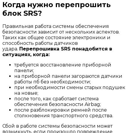
Когда нужно перепрошить
блок SRS?
Правильная работа системы обеспечения
безопасности зависит от нескольких аспектов.
Таких как общее состояние электроники и
способность работы датчиков
удара.
Перепрошивка SRS понадобится в
ситуациях, когда:
требуется восстановление приборной
панели;
на приборной панели загораются датчики
работы пб без необходимости;
при необходимости смены старых подушек
на новые;
после того, как сработает система
обеспечения безопасности Airbag;
после разблокировки ремней после
столкновения транспортного средства.
Сбой в работе системы безопасности может
возникнуть, если произошло повреждение