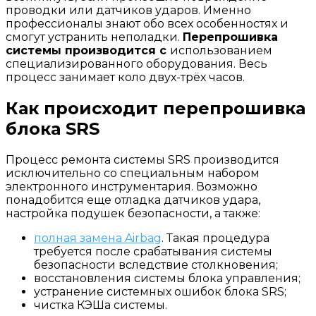
проводки или датчиков ударов. Именно
профессионалы знают обо всех особенностях и
смогут устранить неполадки.
Перепрошивка
системы производится с
использованием
специализированного оборудования. Весь
процесс занимает коло двух-трёх часов.
Как происходит перепрошивка
блока SRS
Процесс ремонта системы SRS производится
исключительно со специальным набором
электронного инструментария. Возможно
понадобится еще отладка датчиков удара,
настройка подушек безопасности, а также:
полная замена Airbag
. Такая процедура
требуется после срабатывания системы
безопасности вследствие столкновения;
восстановления системы блока управления;
устранение системных ошибок блока SRS;
чистка КЭШа системы.