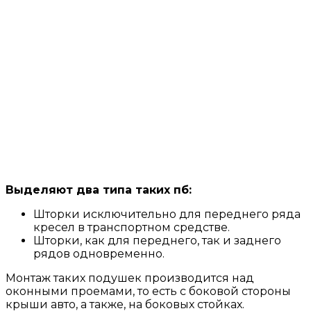
Выделяют два типа таких пб:
Шторки исключительно для переднего ряда
кресел в транспортном средстве.
Шторки, как для переднего, так и заднего
рядов одновременно.
Монтаж таких подушек производится над
оконными проемами, то есть с боковой стороны
крыши авто, а также, на боковых стойках.