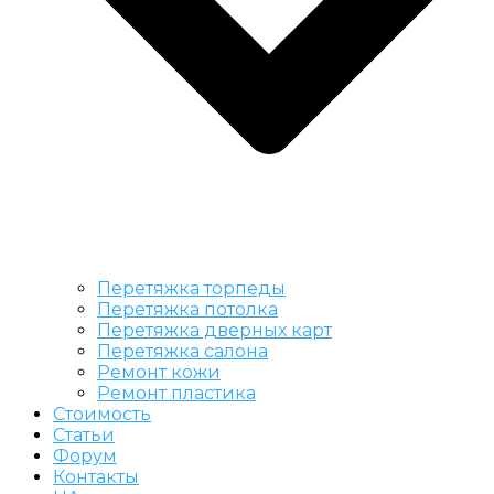
Перетяжка торпеды
Перетяжка потолка
Перетяжка дверных карт
Перетяжка салона
Ремонт кожи
Ремонт пластика
Стоимость
Статьи
Форум
Контакты