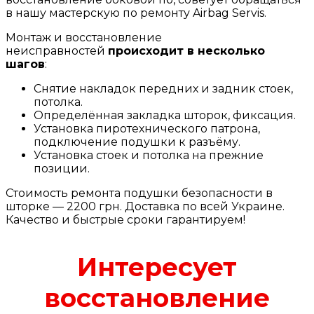
в нашу мастерскую по ремонту Airbag Servis.
Монтаж и восстановление
неисправностей
происходит в несколько
шагов
:
Снятие накладок передних и задник стоек,
потолка.
Определённая закладка шторок, фиксация.
Установка пиротехнического патрона,
подключение подушки к разъёму.
Установка стоек и потолка на прежние
позиции.
Стоимость ремонта подушки безопасности в
шторке — 2200 грн. Доставка по всей Украине.
Качество и быстрые сроки гарантируем!
Интересует
восстановление