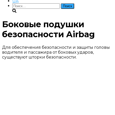
UA
Найти:
Боковые подушки
безопасности Airbag
Для обеспечения безопасности и защиты головы
водителя и пассажира от боковых ударов,
существуют шторки безопасности.