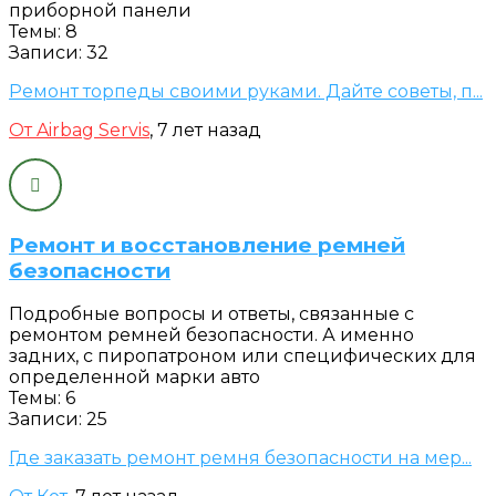
приборной панели
Темы: 8
Записи: 32
Ремонт торпеды своими руками. Дайте советы, п...
От Airbag Servis
, 7 лет назад
Ремонт и восстановление ремней
безопасности
Подробные вопросы и ответы, связанные с
ремонтом ремней безопасности. А именно
задних, с пиропатроном или специфических для
определенной марки авто
Темы: 6
Записи: 25
Где заказать ремонт ремня безопасности на мер...