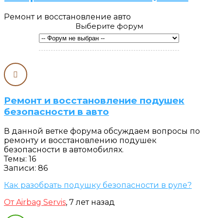
Ремонт и восстановление авто
Выберите форум
Ремонт и восстановление подушек
безопасности в авто
В данной ветке форума обсуждаем вопросы по
ремонту и восстановлению подушек
безопасности в автомобилях.
Темы: 16
Записи: 86
Как разобрать подушку безопасности в руле?
От Airbag Servis
, 7 лет назад