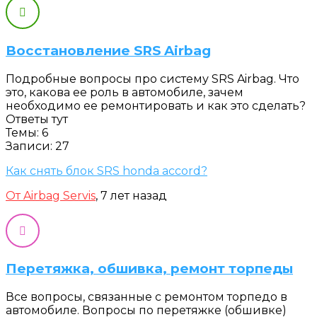
Восстановление SRS Airbag
Подробные вопросы про систему SRS Airbag. Что
это, какова ее роль в автомобиле, зачем
необходимо ее ремонтировать и как это сделать?
Ответы тут
Темы: 6
Записи: 27
Как снять блок SRS honda accord?
От Airbag Servis
, 7 лет назад
Перетяжка, обшивка, ремонт торпеды
Все вопросы, связанные с ремонтом торпедо в
автомобиле. Вопросы по перетяжке (обшивке)