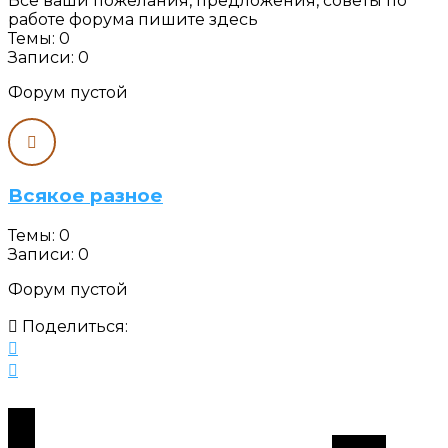
Все ваши пожелания, предложения, советы по
работе форума пишите здесь
Темы: 0
Записи: 0
Форум пустой
Всякое разное
Темы: 0
Записи: 0
Форум пустой
Поделиться: