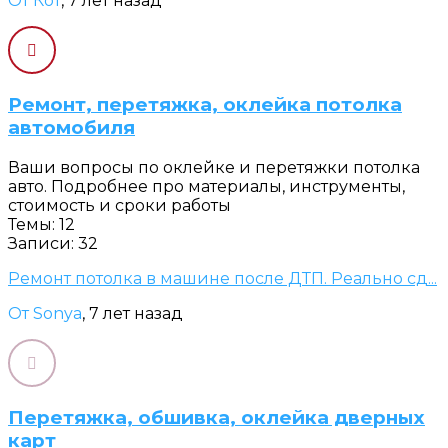
От Кот
, 7 лет назад
Ремонт, перетяжка, оклейка потолка
автомобиля
Ваши вопросы по оклейке и перетяжки потолка
авто. Подробнее про материалы, инструменты,
стоимость и сроки работы
Темы: 12
Записи: 32
Ремонт потолка в машине после ДТП. Реально сд...
От Sonya
, 7 лет назад
Перетяжка, обшивка, оклейка дверных
карт