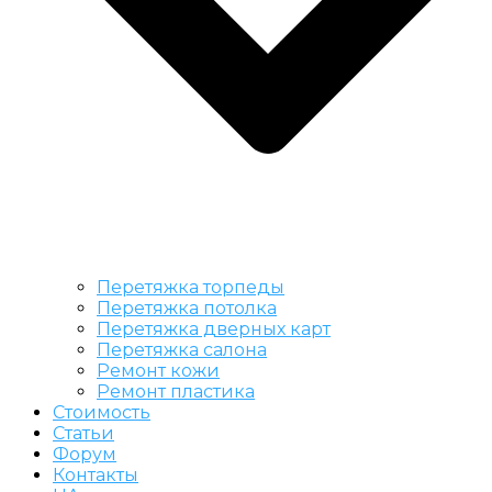
Перетяжка торпеды
Перетяжка потолка
Перетяжка дверных карт
Перетяжка салона
Ремонт кожи
Ремонт пластика
Стоимость
Статьи
Форум
Контакты