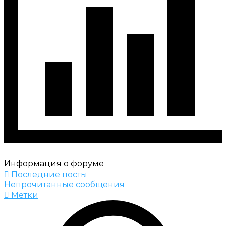
Информация о форуме
Последние посты
Непрочитанные сообщения
Метки