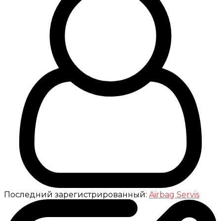
Последний зарегистрированный:
Airbag Servis