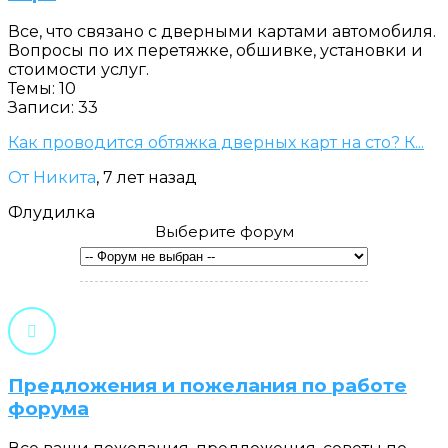
Все, что связано с дверными картами автомобиля.
Вопросы по их перетяжке, обшивке, установки и
стоимости услуг.
Темы: 10
Записи: 33
Как проводится обтяжка дверных карт на сто? К...
От Никита
, 7 лет назад
Флудилка
Выберите форум
Предложения и пожелания по работе
форума