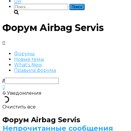
UA
Найти:
Форум Airbag Servis
Форумы
Новые темы
What’s New
Правила форума
Уведомления
Очистить все
Форум Airbag Servis
Непрочитанные сообщения