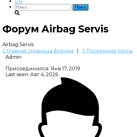
UA
Найти:
Форум Airbag Servis
Airbag Servis
Главная страница форума
|
Последние посты
Admin
Присоединился: Янв 17, 2019
Last seen: Авг 4, 2026