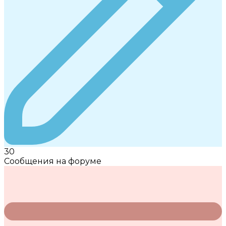
30
Сообщения на форуме