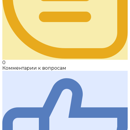
0
Комментарии к вопросам