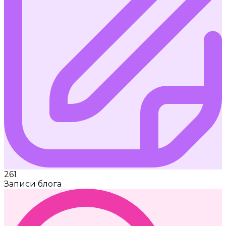
261
Записи блога