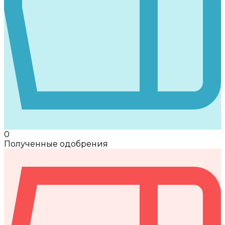
0
Полученные одобрения