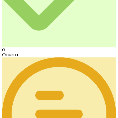
0
Ответы