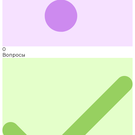
0
Вопросы