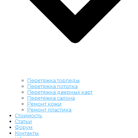
Перетяжка торпеды
Перетяжка потолка
Перетяжка дверных карт
Перетяжка салона
Ремонт кожи
Ремонт пластика
Стоимость
Статьи
Форум
Контакты