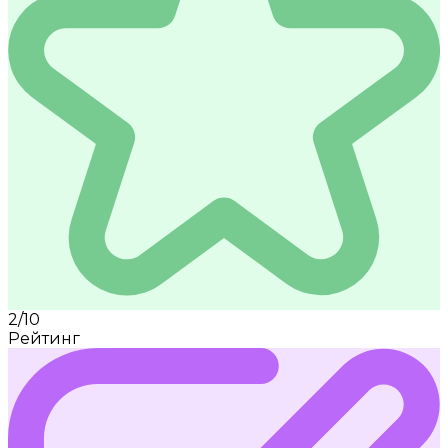
2/10
Рейтинг