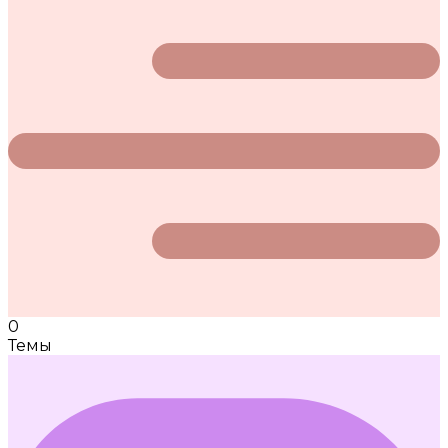
0
Темы