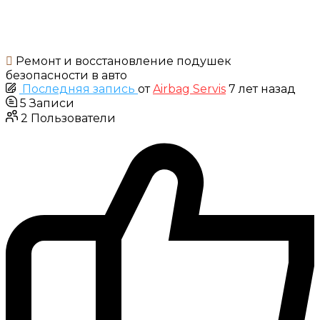
Ремонт и восстановление подушек
безопасности в авто
Последняя запись
от
Airbag Servis
7 лет назад
5
Записи
2
Пользователи