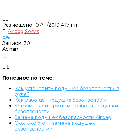
Размещено : 07/11/2019 4:17 пп
Airbag Servis
Записи: 30
Admin
Полезное по теме:
Как установить подушки безопасности в
руле?
Как работает подушка безопасности
Устройство и принцип работы подушки
безопасности
Замена подушек безопасности Airbag
Сколько стоит замена подушек
безопасности?