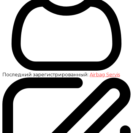
Последний зарегистрированный:
Airbag Servis