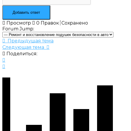
Просмотр
0
Правок
Сохранено
Forum Jump:
Предыдущая тема
Следующая тема
Поделиться: