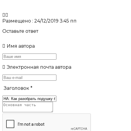
Размещено : 24/12/2019 3:45 пп
Оставьте ответ
Имя автора
Электронная почта автора
Заголовок
*