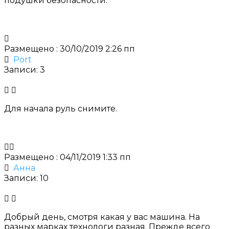
подушки безопасности
.
Размещено : 30/10/2019 2:26 пп
Port
Записи: 3
Для начала руль снимите.
Размещено : 04/11/2019 1:33 пп
Анна
Записи: 10
Добрый день, смотря какая у вас машина. На
разных марках технологи разная. Прежде всего