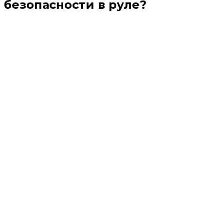
безопасности в руле?