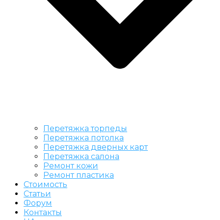
Перетяжка торпеды
Перетяжка потолка
Перетяжка дверных карт
Перетяжка салона
Ремонт кожи
Ремонт пластика
Стоимость
Статьи
Форум
Контакты