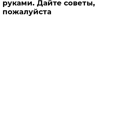
руками. Дайте советы,
пожалуйста