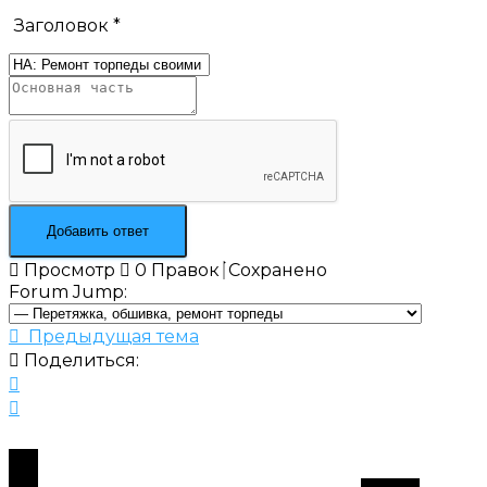
Заголовок
*
Просмотр
0
Правок
Сохранено
Forum Jump:
Предыдущая тема
Поделиться: