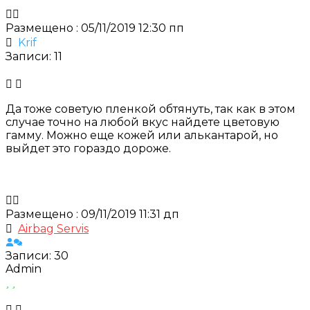
Размещено : 05/11/2019 12:30 пп
Krif
Записи: 11
Да тоже советую пленкой обтянуть, так как в этом
случае точно на любой вкус найдете цветовую
гамму. Можно еще кожей или алькантарой, но
выйдет это гораздо дороже.
Размещено : 09/11/2019 11:31 дп
Airbag Servis
Записи: 30
Admin