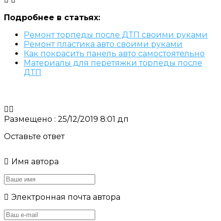
Подробнее в статьях:
Ремонт торпеды после ДТП своими руками
Ремонт пластика авто своими руками
Как покрасить панель авто самостоятельно
Материалы для перетяжки торпеды после
ДТП
Размещено : 25/12/2019 8:01 дп
Оставьте ответ
Имя автора
Электронная почта автора