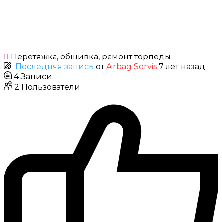
Перетяжка, обшивка, ремонт торпеды
Последняя запись
от
Airbag Servis
7 лет назад
4
Записи
2
Пользователи