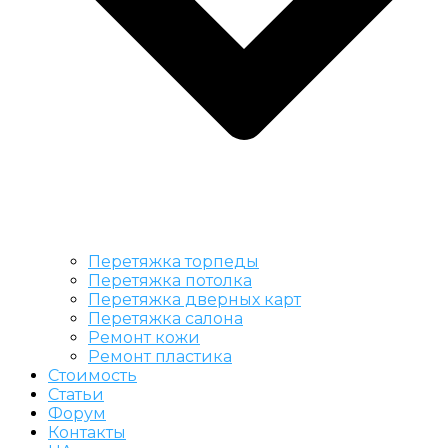
Перетяжка торпеды
Перетяжка потолка
Перетяжка дверных карт
Перетяжка салона
Ремонт кожи
Ремонт пластика
Стоимость
Статьи
Форум
Контакты