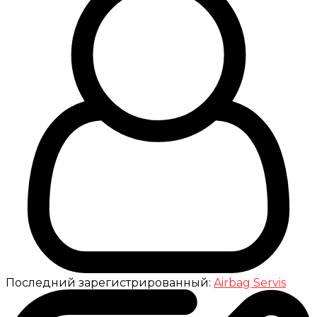
Последний зарегистрированный:
Airbag Servis