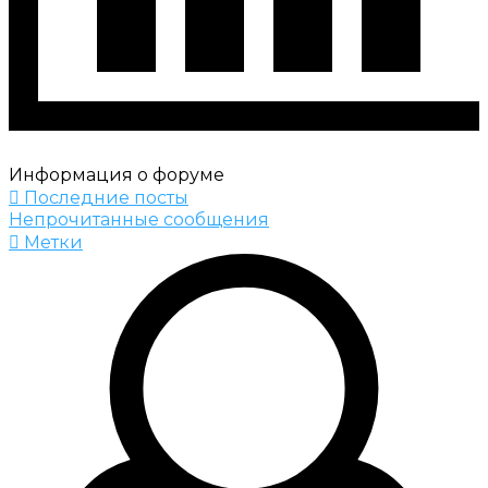
Информация о форуме
Последние посты
Непрочитанные сообщения
Метки