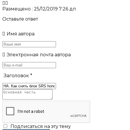
Размещено : 25/12/2019 7:26 дп
Оставьте ответ
Имя автора
Электронная почта автора
Заголовок
*
Подписаться на эту тему