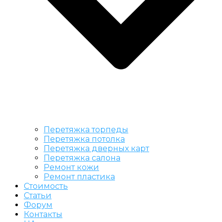
Перетяжка торпеды
Перетяжка потолка
Перетяжка дверных карт
Перетяжка салона
Ремонт кожи
Ремонт пластика
Стоимость
Статьи
Форум
Контакты