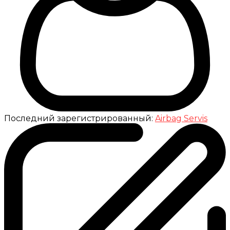
Последний зарегистрированный:
Airbag Servis