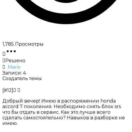
1,785
Просмотры
Решено
Mario
Записи: 4
Создатель темы
[#12]
Добрый вечер! Имею в распоряжении honda
accord 7 поколения. Необходимо снять блок srs
что бы отдать в сервис. Как это лучше всего
сделать самостоятельно? Навыков в разборке не
имею.