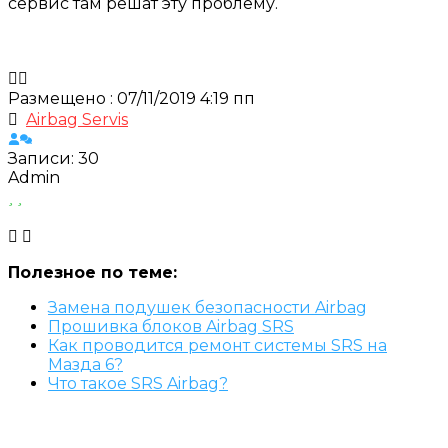
сервис там решат эту проблему.
Размещено : 07/11/2019 4:19 пп
Airbag Servis
Записи: 30
Admin
Полезное по теме:
Замена подушек безопасности Airbag
Прошивка блоков Airbag SRS
Как проводится ремонт системы SRS на
Мазда 6?
Что такое SRS Airbag?