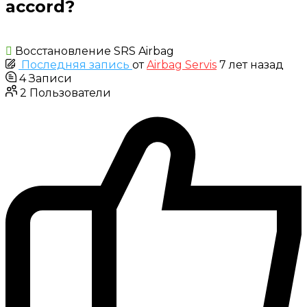
accord?
Восстановление SRS Airbag
Последняя запись
от
Airbag Servis
7 лет назад
4
Записи
2
Пользователи