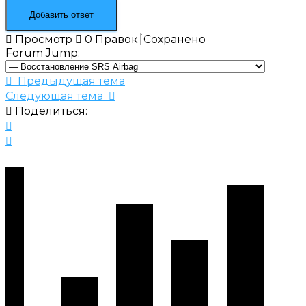
Просмотр
0
Правок
Сохранено
Forum Jump:
Предыдущая тема
Следующая тема
Поделиться: