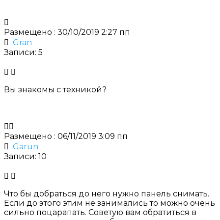
Размещено : 30/10/2019 2:27 пп
Gran
Записи: 5
Вы знакомы с техникой?
Размещено : 06/11/2019 3:09 пп
Garun
Записи: 10
Что бы добраться до него нужно панель снимать.
Если до этого этим не занимались то можно очень
сильно поцарапать. Советую вам обратиться в