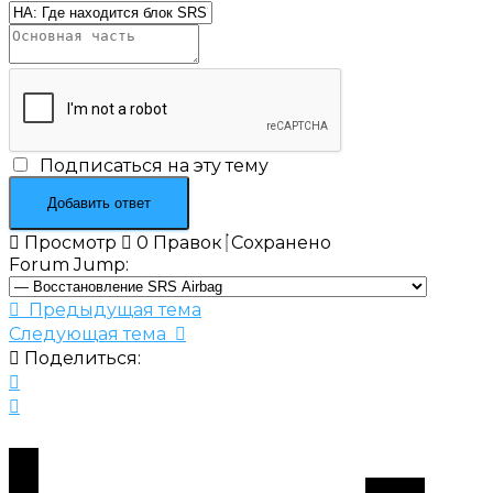
Подписаться на эту тему
Просмотр
0
Правок
Сохранено
Forum Jump:
Предыдущая тема
Следующая тема
Поделиться: