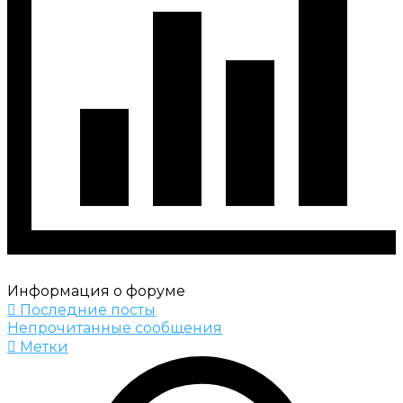
Информация о форуме
Последние посты
Непрочитанные сообщения
Метки