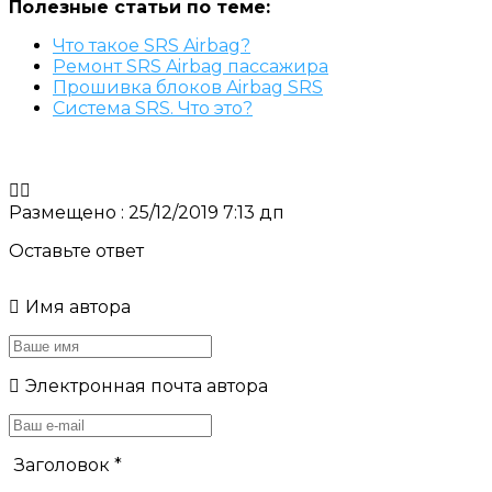
Полезные статьи по теме:
Что такое SRS Airbag?
Ремонт SRS Airbag пассажира
Прошивка блоков Airbag SRS
Система SRS. Что это?
Размещено : 25/12/2019 7:13 дп
Оставьте ответ
Имя автора
Электронная почта автора
Заголовок
*