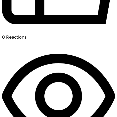
0
Reactions