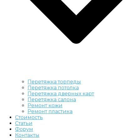
Перетяжка торпеды
Перетяжка потолка
Перетяжка дверных карт
Перетяжка салона
Ремонт кожи
Ремонт пластика
Стоимость
Статьи
Форум
Контакты