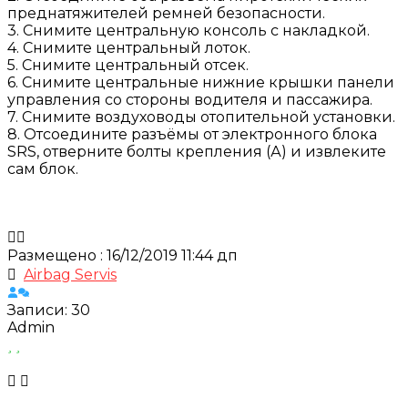
преднатяжителей ремней безопасности.
3. Снимите центральную консоль с накладкой.
4. Снимите центральный лоток.
5. Снимите центральный отсек.
6. Снимите центральные нижние крышки панели
управления со стороны водителя и пассажира.
7. Снимите воздуховоды отопительной установки.
8. Отсоедините разъёмы от электронного блока
SRS, отверните болты крепления (А) и извлеките
сам блок.
Размещено : 16/12/2019 11:44 дп
Airbag Servis
Записи: 30
Admin