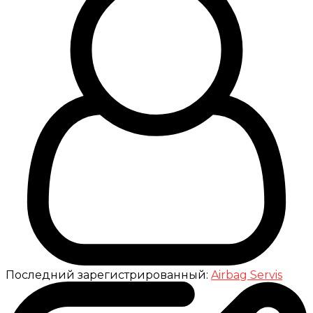
Последний зарегистрированный:
Airbag Servis