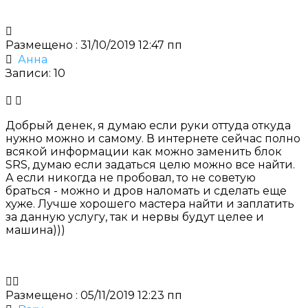
Размещено : 31/10/2019 12:47 пп
Анна
Записи: 10
Добрый денек, я думаю если руки оттуда откуда
нужно можно и самому. В интернете сейчас полно
всякой информации как можно заменить блок
SRS, думаю если задаться целю можно все найти.
А если никогда не пробовал, то не советую
браться - можно и дров наломать и сделать еще
хуже. Лучше хорошего мастера найти и заплатить
за данную услугу, так и нервы будут целее и
машина)))
Размещено : 05/11/2019 12:23 пп