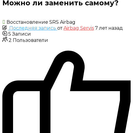
Можно ли заменить самому?
Восстановление SRS Airbag
Последняя запись
от
Airbag Servis
7 лет назад
5
Записи
2
Пользователи