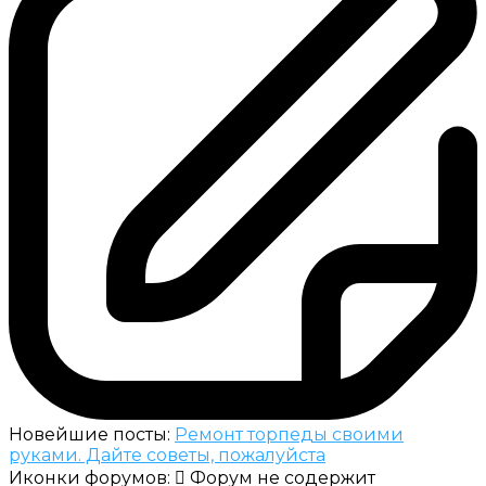
Новейшие посты:
Ремонт торпеды своими
руками. Дайте советы, пожалуйста
Иконки форумов:
Форум не содержит