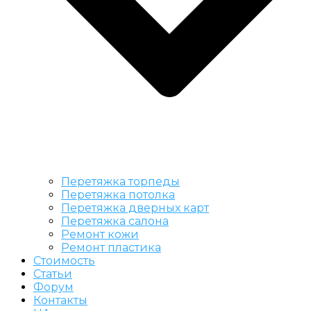
Перетяжка торпеды
Перетяжка потолка
Перетяжка дверных карт
Перетяжка салона
Ремонт кожи
Ремонт пластика
Стоимость
Статьи
Форум
Контакты