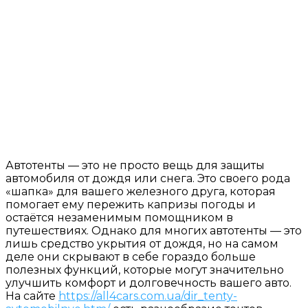
Автотенты — это не просто вещь для защиты
автомобиля от дождя или снега. Это своего рода
«шапка» для вашего железного друга, которая
помогает ему пережить капризы погоды и
остаётся незаменимым помощником в
путешествиях. Однако для многих автотенты — это
лишь средство укрытия от дождя, но на самом
деле они скрывают в себе гораздо больше
полезных функций, которые могут значительно
улучшить комфорт и долговечность вашего авто.
На сайте
https://all4cars.com.ua/dir_tenty-