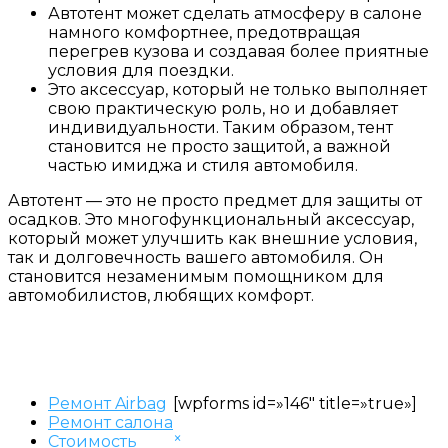
Автотент может сделать атмосферу в салоне
намного комфортнее, предотвращая
перегрев кузова и создавая более приятные
условия для поездки.
Это аксессуар, который не только выполняет
свою практическую роль, но и добавляет
индивидуальности. Таким образом, тент
становится не просто защитой, а важной
частью имиджа и стиля автомобиля.
Автотент — это не просто предмет для защиты от
осадков. Это многофункциональный аксессуар,
который может улучшить как внешние условия,
так и долговечность вашего автомобиля. Он
становится незаменимым помощником для
автомобилистов, любящих комфорт.
Ремонт Airbag
[wpforms id=»146″ title=»true»]
Ремонт салона
×
Стоимость