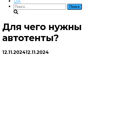
UA
Найти:
Для чего нужны
автотенты?
12.11.2024
12.11.2024