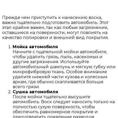
Прежде чем приступить к нанесению воска,
важно тщательно подготовить автомобиль. Этот
этап крайне важен, так как любые загрязнения,
оставшиеся на поверхности, могут повлиять на
качество полировки и внешний вид покрытия.
Мойка автомобиля
Начните с тщательной мойки автомобиля,
чтобы удалить грязь, пыль, насекомых и
другие загрязнения. Используйте
автомобильный шампунь и мягкую губку или
микрофибровую ткань. Особое внимание
уделите нижней части кузова и колесным
аркам, где обычно скапливается больше
всего грязи.
Сушка автомобиля
После мойки тщательно высушите
автомобиль. Воск следует наносить только на
полностью сухую поверхность, чтобы
обеспечить равномерное покрытие и
предотвратить появление разводов.