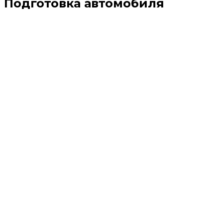
Подготовка автомобиля