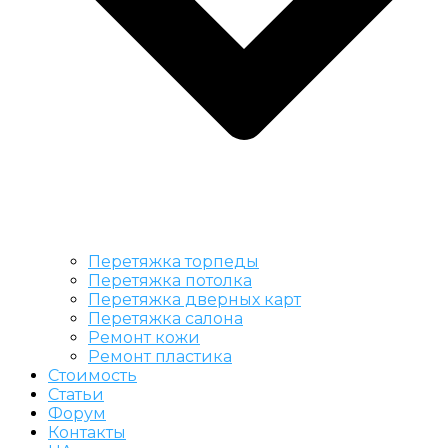
Перетяжка торпеды
Перетяжка потолка
Перетяжка дверных карт
Перетяжка салона
Ремонт кожи
Ремонт пластика
Стоимость
Статьи
Форум
Контакты