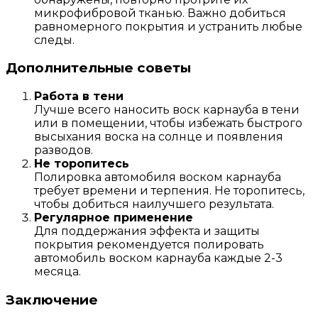
микрофибровой тканью. Важно добиться
равномерного покрытия и устранить любые
следы.
Дополнительные советы
Работа в тени
Лучше всего наносить воск карнауба в тени
или в помещении, чтобы избежать быстрого
высыхания воска на солнце и появления
разводов.
Не торопитесь
Полировка автомобиля воском карнауба
требует времени и терпения. Не торопитесь,
чтобы добиться наилучшего результата.
Регулярное применение
Для поддержания эффекта и защиты
покрытия рекомендуется полировать
автомобиль воском карнауба каждые 2-3
месяца.
Заключение