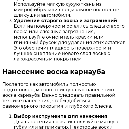
Используйте мягкую сухую ткань из
микрофибры или специальное полотенце
для сушки автомобиля.
Удаление старого воска и загрязнений
Если на поверхности остались следы старого
воска или сложные загрязнения,
используйте очиститель краски или
глиняный брусок для удаления этих остатков.
Это обеспечит гладкость поверхности и
лучшее сцепление нового слоя воска с
лакокрасочным покрытием.
Нанесение воска карнауба
После того как автомобиль полностью
подготовлен, можно приступать к нанесению
воска карнауба. Важно следовать правильной
технике нанесения, чтобы добиться
равномерного покрытия и глубокого блеска.
Выбор инструмента для нанесения
Для нанесения воска используйте мягкую
губку или аппликатор. Некоторые воски