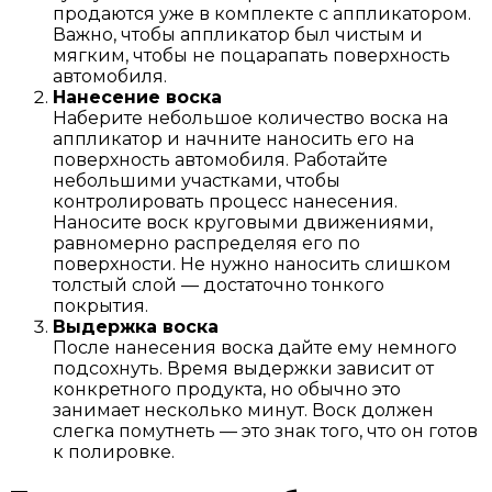
продаются уже в комплекте с аппликатором.
Важно, чтобы аппликатор был чистым и
мягким, чтобы не поцарапать поверхность
автомобиля.
Нанесение воска
Наберите небольшое количество воска на
аппликатор и начните наносить его на
поверхность автомобиля. Работайте
небольшими участками, чтобы
контролировать процесс нанесения.
Наносите воск круговыми движениями,
равномерно распределяя его по
поверхности. Не нужно наносить слишком
толстый слой — достаточно тонкого
покрытия.
Выдержка воска
После нанесения воска дайте ему немного
подсохнуть. Время выдержки зависит от
конкретного продукта, но обычно это
занимает несколько минут. Воск должен
слегка помутнеть — это знак того, что он готов
к полировке.