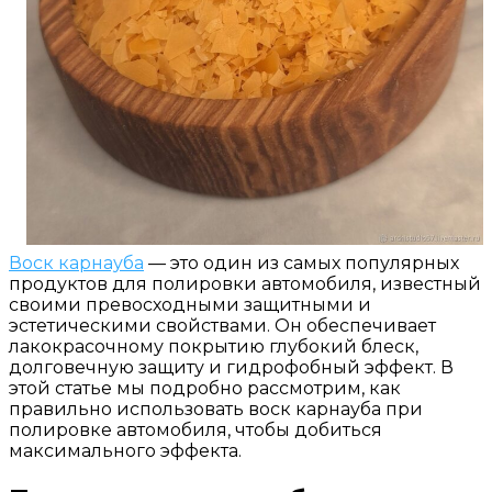
Воск карнауба
— это один из самых популярных
продуктов для полировки автомобиля, известный
своими превосходными защитными и
эстетическими свойствами. Он обеспечивает
лакокрасочному покрытию глубокий блеск,
долговечную защиту и гидрофобный эффект. В
этой статье мы подробно рассмотрим, как
правильно использовать воск карнауба при
полировке автомобиля, чтобы добиться
максимального эффекта.