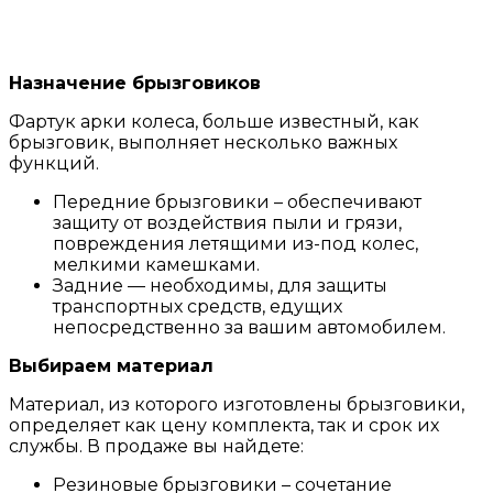
Назначение брызговиков
Фартук арки колеса, больше известный, как
брызговик, выполняет несколько важных
функций.
Передние брызговики – обеспечивают
защиту от воздействия пыли и грязи,
повреждения летящими из-под колес,
мелкими камешками.
Задние — необходимы, для защиты
транспортных средств, едущих
непосредственно за вашим автомобилем.
Выбираем материал
Материал, из которого изготовлены брызговики,
определяет как цену комплекта, так и срок их
службы. В продаже вы найдете:
Резиновые брызговики – сочетание