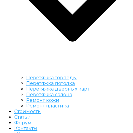
Перетяжка торпеды
Перетяжка потолка
Перетяжка дверных карт
Перетяжка салона
Ремонт кожи
Ремонт пластика
Стоимость
Статьи
Форум
Контакты