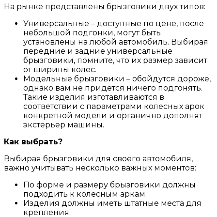
На рынке представлены брызговики двух типов:
Универсальные – доступные по цене, после
небольшой подгонки, могут быть
установлены на любой автомобиль. Выбирая
передние и задние универсальные
брызговики, помните, что их размер зависит
от ширины колес.
Модельные брызговики – обойдутся дороже,
однако вам не придется ничего подгонять.
Такие изделия изготавливаются в
соответствии с параметрами колесных арок
конкретной модели и органично дополнят
экстерьер машины.
Как выбрать?
Выбирая брызговики для своего автомобиля,
важно учитывать несколько важных моментов:
По форме и размеру брызговики должны
подходить к колесным аркам.
Изделия должны иметь штатные места для
крепления.