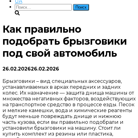
UA
Найти:
Как правильно
подобрать брызговики
под свой автомобиль
26.02.2026
26.02.2026
Брызговики – вид специальных аксессуаров,
устанавливаемых в арках передних и задних
колес. Их назначение — защита днища машины от
множества негативных факторов, воздействующих
на транспортное средство в процессе езды. Песок
и мелкие камешки, вода и химические реагенты
будут меньше повреждать днище и нижнюю
часть кузова, если вы правильно подобрали и
установили брызговики на машину. Стоит ли
купить комплект из резины или пластика,