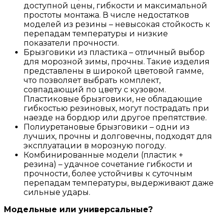
доступной цены, гибкости и максимальной
простоты монтажа. В числе недостатков
моделей из резины – невысокая стойкость к
перепадам температуры и низкие
показатели прочности.
Брызговики из пластика – отличный выбор
для морозной зимы, прочны. Такие изделия
представлены в широкой цветовой гамме,
что позволяет выбрать комплект,
совпадающий по цвету с кузовом.
Пластиковые брызговики, не обладающие
гибкостью резиновых, могут пострадать при
наезде на бордюр или другое препятствие.
Полиуретановые брызговики – одни из
лучших, прочны и долговечны, подходят для
эксплуатации в морозную погоду.
Комбинированные модели (пластик +
резина) – удачное сочетание гибкости и
прочности, более устойчивы к суточным
перепадам температуры, выдерживают даже
сильные удары.
Модельные или универсальные?