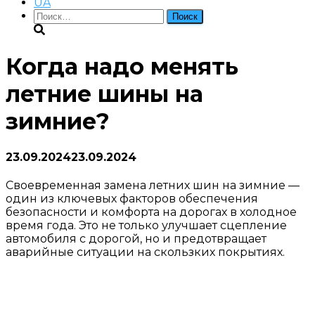
UA
Найти:
Когда надо менять
летние шины на
зимние?
23.09.2024
23.09.2024
Своевременная замена летних шин на зимние —
один из ключевых факторов обеспечения
безопасности и комфорта на дорогах в холодное
время года. Это не только улучшает сцепление
автомобиля с дорогой, но и предотвращает
аварийные ситуации на скользких покрытиях.