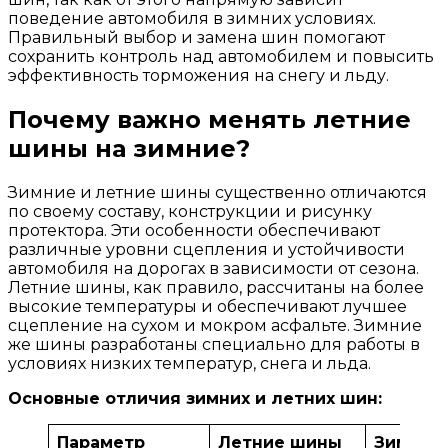
поведение автомобиля в зимних условиях.
Правильный выбор и замена шин помогают
сохранить контроль над автомобилем и повысить
эффективность торможения на снегу и льду.
Почему важно менять летние
шины на зимние?
Зимние и летние шины существенно отличаются
по своему составу, конструкции и рисунку
протектора. Эти особенности обеспечивают
различные уровни сцепления и устойчивости
автомобиля на дорогах в зависимости от сезона.
Летние шины, как правило, рассчитаны на более
высокие температуры и обеспечивают лучшее
сцепление на сухом и мокром асфальте. Зимние
же шины разработаны специально для работы в
условиях низких температур, снега и льда.
Основные отличия зимних и летних шин:
Параметр
Летние шины
Зимние