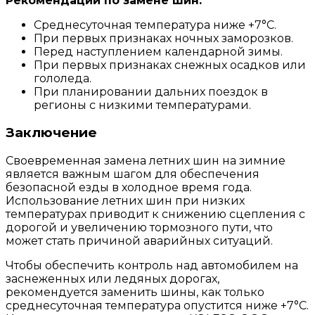
Рекомендации по замене шин:
Среднесуточная температура ниже +7°C.
При первых признаках ночных заморозков.
Перед наступлением календарной зимы.
При первых признаках снежных осадков или
гололеда.
При планировании дальних поездок в
регионы с низкими температурами.
Заключение
Своевременная замена летних шин на зимние
является важным шагом для обеспечения
безопасной езды в холодное время года.
Использование летних шин при низких
температурах приводит к снижению сцепления с
дорогой и увеличению тормозного пути, что
может стать причиной аварийных ситуаций.
Чтобы обеспечить контроль над автомобилем на
заснеженных или ледяных дорогах,
рекомендуется заменить шины, как только
среднесуточная температура опустится ниже +7°C.