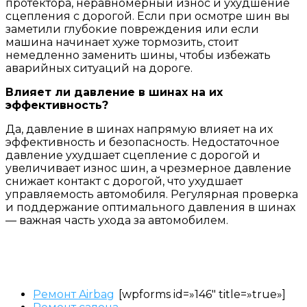
протектора, неравномерный износ и ухудшение
сцепления с дорогой. Если при осмотре шин вы
заметили глубокие повреждения или если
машина начинает хуже тормозить, стоит
немедленно заменить шины, чтобы избежать
аварийных ситуаций на дороге.
Влияет ли давление в шинах на их
эффективность?
Да, давление в шинах напрямую влияет на их
эффективность и безопасность. Недостаточное
давление ухудшает сцепление с дорогой и
увеличивает износ шин, а чрезмерное давление
снижает контакт с дорогой, что ухудшает
управляемость автомобиля. Регулярная проверка
и поддержание оптимального давления в шинах
— важная часть ухода за автомобилем.
Ремонт Airbag
[wpforms id=»146″ title=»true»]