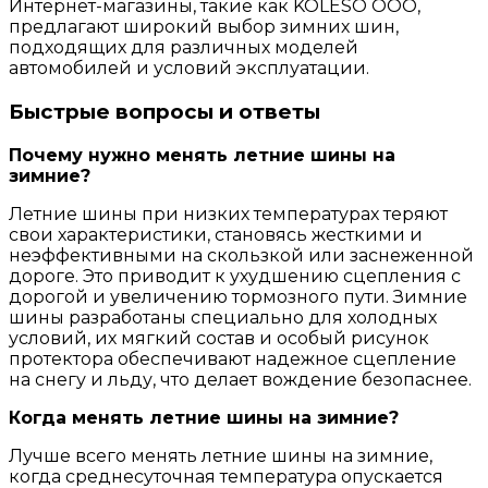
Интернет-магазины, такие как KOLESO OOO,
предлагают широкий выбор зимних шин,
подходящих для различных моделей
автомобилей и условий эксплуатации.
Быстрые вопросы и ответы
Почему нужно менять летние шины на
зимние?
Летние шины при низких температурах теряют
свои характеристики, становясь жесткими и
неэффективными на скользкой или заснеженной
дороге. Это приводит к ухудшению сцепления с
дорогой и увеличению тормозного пути. Зимние
шины разработаны специально для холодных
условий, их мягкий состав и особый рисунок
протектора обеспечивают надежное сцепление
на снегу и льду, что делает вождение безопаснее.
Когда менять летние шины на зимние?
Лучше всего менять летние шины на зимние,
когда среднесуточная температура опускается