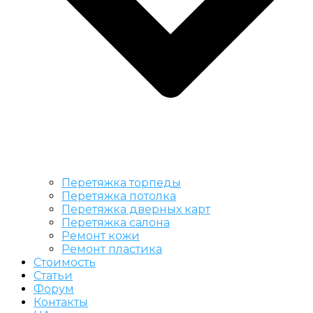
Перетяжка торпеды
Перетяжка потолка
Перетяжка дверных карт
Перетяжка салона
Ремонт кожи
Ремонт пластика
Стоимость
Статьи
Форум
Контакты