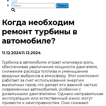
UA
Найти:
Когда необходим
ремонт турбины в
автомобиле?
11.12.2024
11.12.2024
Турбина в автомобиле играет ключевую роль,
обеспечивая увеличение мощности двигателя,
снижение расхода топлива и уменьшение
вредных выбросов в атмосферу. Этот компонент
работает за счет использования энергии
выхлопных газов, что делает его важной частью
современных автомобилей, особенно с
дизельными двигателями. Однако неправильная
эксплуатация или естественный износ могут
привести к неисправностям. Они снижают