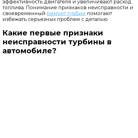
эффективность двигателя и увеличивают расход
топлива. Понимание признаков неисправности и
своевременный
ремонт турбин
помогают
избежать серьезных проблем с деталью.
Какие первые признаки
неисправности турбины в
автомобиле?