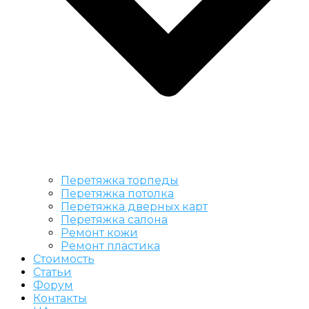
Перетяжка торпеды
Перетяжка потолка
Перетяжка дверных карт
Перетяжка салона
Ремонт кожи
Ремонт пластика
Стоимость
Статьи
Форум
Контакты