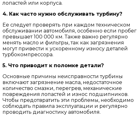
лопастей или корпуса.
4. Как часто нужно обслуживать турбину?
Ее следует проверять при каждом техническом
обслуживании автомобиля, особенно если пробег
превышает 100 000 км. Также важно регулярно
менять масло и фильтры, так как загрязнения
могут привести к ускоренному износу деталей
турбокомпрессора.
5. Что приводит к поломке детали?
Основные причины неисправности турбины
включают загрязнение масла, недостаточное
количество смазки, перегрев, механические
повреждения лопастей и износ подшипников.
Чтобы предотвратить эти проблемы, необходимо
соблюдать правила эксплуатации и регулярно
проводить диагностику автомобиля.