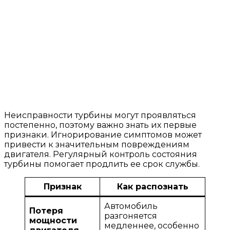
Неисправности турбины могут проявляться
постепенно, поэтому важно знать их первые
признаки. Игнорирование симптомов может
привести к значительным повреждениям
двигателя. Регулярный контроль состояния
турбины помогает продлить ее срок службы.
Признак
Как распознать
Автомобиль
Потеря
разгоняется
мощности
медленнее, особенно