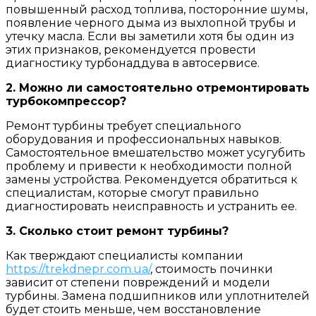
повышенный расход топлива, посторонние шумы,
появление черного дыма из выхлопной трубы и
утечку масла. Если вы заметили хотя бы один из
этих признаков, рекомендуется провести
диагностику турбонаддува в автосервисе.
2. Можно ли самостоятельно отремонтировать
турбокомпрессор?
Ремонт турбины требует специального
оборудования и профессиональных навыков.
Самостоятельное вмешательство может усугубить
проблему и привести к необходимости полной
замены устройства. Рекомендуется обратиться к
специалистам, которые смогут правильно
диагностировать неисправность и устранить ее.
3. Сколько стоит ремонт турбины?
Как тверждают специалисты компании
https://trekdnepr.com.ua/
, стоимость починки
зависит от степени повреждений и модели
турбины. Замена подшипников или уплотнителей
будет стоить меньше, чем восстановление