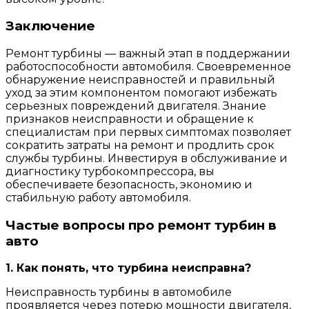
Заключение
Ремонт турбины — важный этап в поддержании
работоспособности автомобиля. Своевременное
обнаружение неисправностей и правильный
уход за этим компонентом помогают избежать
серьезных повреждений двигателя. Знание
признаков неисправности и обращение к
специалистам при первых симптомах позволяет
сократить затраты на ремонт и продлить срок
службы турбины. Инвестируя в обслуживание и
диагностику турбокомпрессора, вы
обеспечиваете безопасность, экономию и
стабильную работу автомобиля.
Частые вопросы про ремонт турбин в
авто
1. Как понять, что турбина неисправна?
Неисправность турбины в автомобиле
проявляется через потерю мощности двигателя,