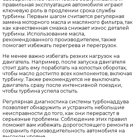
правильная эксплуатация автомобиля играют
ключевую роль в продлении срока службы
турбины. Первым шагом считается регулярная
замена моторного масла и масляного фильтра, так
как качественная смазка снижает износ деталей
турбины. Использование масла,
рекомендованного производителем, также
помогает избежать перегрева и перегрузок.
Не менее важно избегать резких нагрузок на
двигатель. Например, после запуска двигателя
стоит дать ему поработать на холостых оборотах,
чтобы масло достигло всех компонентов, включая
турбину. Также рекомендуется не выключать
двигатель сразу после интенсивной поездки,
чтобы турбина успела остыть.
Регулярная диагностика системы турбонаддува
позволяет обнаружить и устранить небольшие
неисправности до того, как они перерастут в
серьезные проблемы. Соблюдение этих правил
поможет вам избежать дорогостоящего ремонта и
сохранить производительность автомобиля на
высоком уровне.