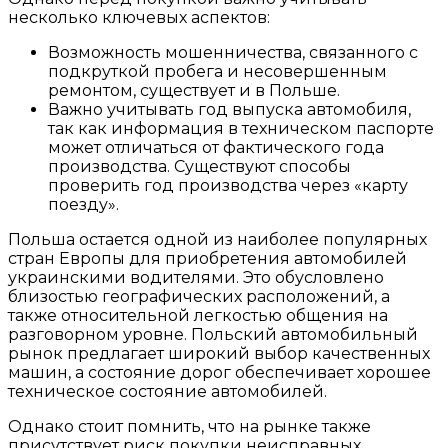
несколько ключевых аспектов:
Возможность мошенничества, связанного с
подкруткой пробега и несовершенным
ремонтом, существует и в Польше.
Важно учитывать год выпуска автомобиля,
так как информация в техническом паспорте
может отличаться от фактического года
производства. Существуют способы
проверить год производства через «карту
поезду».
Польша остается одной из наиболее популярных
стран Европы для приобретения автомобилей
украинскими водителями. Это обусловлено
близостью географических расположений, а
также относительной легкостью общения на
разговорном уровне. Польский автомобильный
рынок предлагает широкий выбор качественных
машин, а состояние дорог обеспечивает хорошее
техническое состояние автомобилей.
Однако стоит помнить, что на рынке также
присутствует риск покупки неисправных