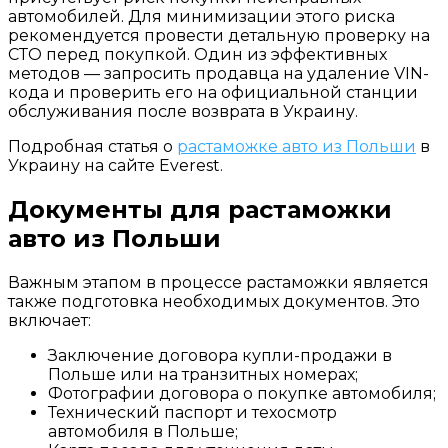
автомобилей. Для минимизации этого риска
рекомендуется провести детальную проверку на
СТО перед покупкой. Один из эффективных
методов — запросить продавца на удаление VIN-
кода и проверить его на официальной станции
обслуживания после возврата в Украину.
Подробная статья о
растаможке авто из Польши
в
Украину на сайте Everest.
Документы для растаможки
авто из Польши
Важным этапом в процессе растаможки является
также подготовка необходимых документов. Это
включает:
Заключение договора купли-продажи в
Польше или на транзитных номерах;
Фотографии договора о покупке автомобиля;
Технический паспорт и техосмотр
автомобиля в Польше;