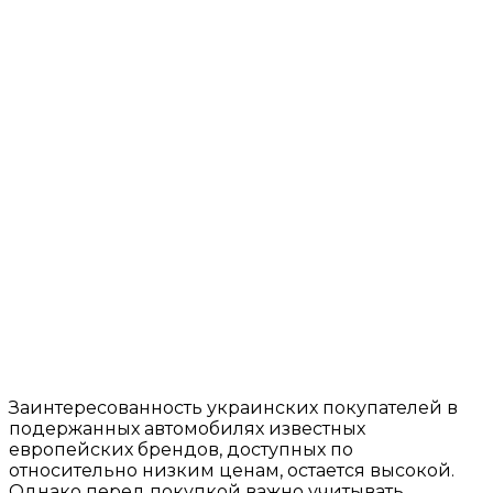
Заинтересованность украинских покупателей в
подержанных автомобилях известных
европейских брендов, доступных по
относительно низким ценам, остается высокой.
Однако перед покупкой важно учитывать