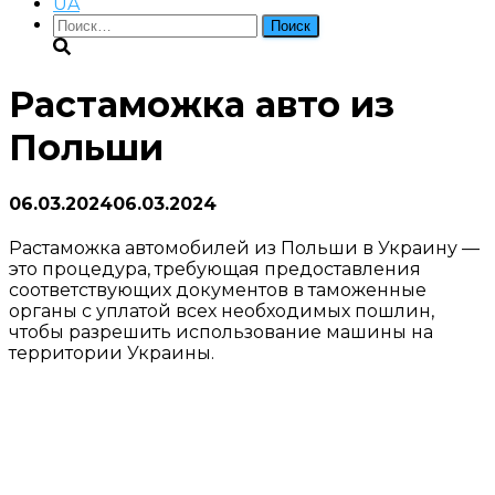
UA
Найти:
Растаможка авто из
Польши
06.03.2024
06.03.2024
Растаможка автомобилей из Польши в Украину —
это процедура, требующая предоставления
соответствующих документов в таможенные
органы с уплатой всех необходимых пошлин,
чтобы разрешить использование машины на
территории Украины.