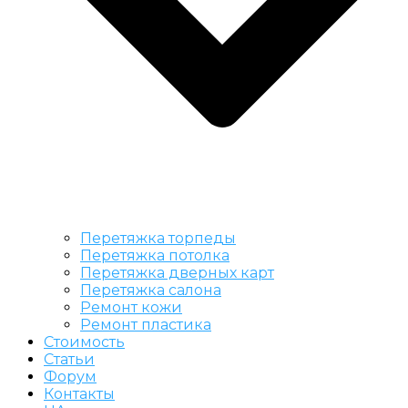
Перетяжка торпеды
Перетяжка потолка
Перетяжка дверных карт
Перетяжка салона
Ремонт кожи
Ремонт пластика
Стоимость
Статьи
Форум
Контакты