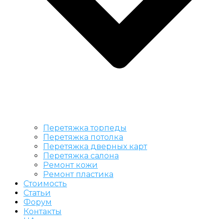
Перетяжка торпеды
Перетяжка потолка
Перетяжка дверных карт
Перетяжка салона
Ремонт кожи
Ремонт пластика
Стоимость
Статьи
Форум
Контакты