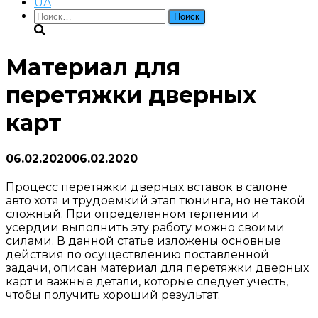
UA
Найти:
Материал для
перетяжки дверных
карт
06.02.2020
06.02.2020
Процесс перетяжки дверных вставок в салоне
авто хотя и трудоемкий этап тюнинга, но не такой
сложный. При определенном терпении и
усердии выполнить эту работу можно своими
силами. В данной статье изложены основные
действия по осуществлению поставленной
задачи, описан материал для перетяжки дверных
карт и важные детали, которые следует учесть,
чтобы получить хороший результат.