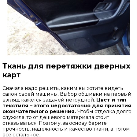
Ткань для перетяжки дверных
карт
Сначала надо решить, каким вы хотите видеть
салон своей машины. Выбор обшивки на первый
взгляд кажется задачей нетрудной.
Цвет и тип
текстиля – этого недостаточно для принятия
окончательного решения.
Чтобы отделка долго
служила, то от дешевого материала стоит
отказываться. Поэтому, за основу берите
прочность, надежность и качество ткани, а потом
все остальное.