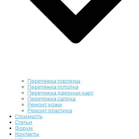
Перетяжка торпеды
Перетяжка потолка
Перетяжка дверных карт
Перетяжка салона
Ремонт кожи
Ремонт пластика
Стоимость
Статьи
Форум
Контакты