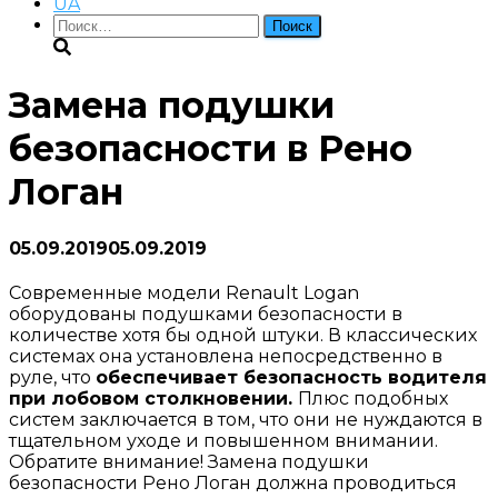
UA
Найти:
Замена подушки
безопасности в Рено
Логан
05.09.2019
05.09.2019
Современные модели Renault Logan
оборудованы подушками безопасности в
количестве хотя бы одной штуки. В классических
системах она установлена непосредственно в
руле, что
обеспечивает безопасность водителя
при лобовом столкновении.
Плюс подобных
систем заключается в том, что они не нуждаются в
тщательном уходе и повышенном внимании.
Обратите внимание! Замена подушки
безопасности Рено Логан должна проводиться