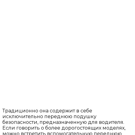
Традиционно она содержит в себе
исключительно переднюю подушку
безопасности, предназначенную для водителя.
Если говорить о более дорогостоящих моделях,
можно встретить вспомогательную переднюю