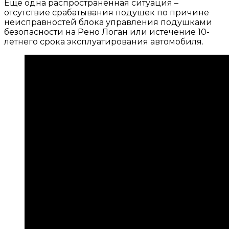
Еще одна распространенная ситуация –
отсутствие срабатывания подушек по причине
неисправностей блока управления подушками
безопасности на Рено Логан или истечение 10-
летнего срока эксплуатирования автомобиля.