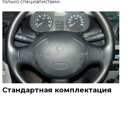
только специалистами.
Стандартная комплектация