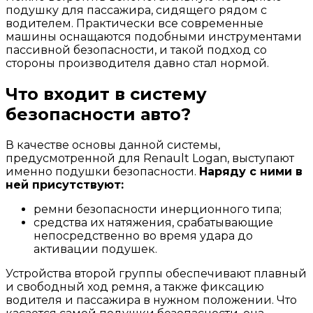
подушку для пассажира, сидящего рядом с
водителем. Практически все современные
машины оснащаются подобными инструментами
пассивной безопасности, и такой подход со
стороны производителя давно стал нормой.
Что входит в систему
безопасности авто?
В качестве основы данной системы,
предусмотренной для Renault Logan, выступают
именно подушки безопасности.
Наряду с ними в
ней присутствуют:
ремни безопасности инерционного типа;
средства их натяжения, срабатывающие
непосредственно во время удара до
активации подушек.
Устройства второй группы обеспечивают плавный
и свободный ход ремня, а также фиксацию
водителя и пассажира в нужном положении. Что