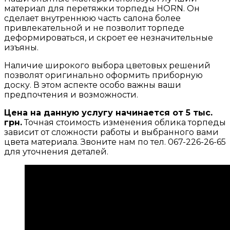
материал для перетяжки торпеды HORN. Он
сделает внутреннюю часть салона более
привлекательной и не позволит торпеде
деформироваться, и скроет ее незначительные
изъяны.
Наличие широкого выбора цветовых решений
позволят оригинально оформить приборную
доску. В этом аспекте особо важны ваши
предпочтения и возможности.
Цена на данную услугу начинается от 5 тыс.
грн.
Точная стоимость изменения облика торпеды
зависит от сложности работы и выбранного вами
цвета материала. Звоните нам по тел. 067-226-26-65
для уточнения деталей.