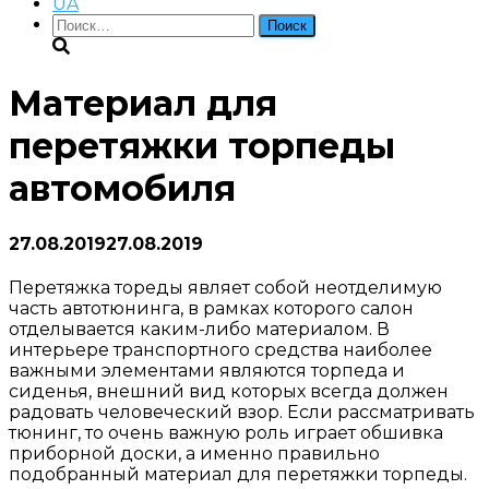
UA
Найти:
Материал для
перетяжки торпеды
автомобиля
27.08.2019
27.08.2019
Перетяжка тореды являет собой неотделимую
часть автотюнинга, в рамках которого салон
отделывается каким-либо материалом. В
интерьере транспортного средства наиболее
важными элементами являются торпеда и
сиденья, внешний вид которых всегда должен
радовать человеческий взор. Если рассматривать
тюнинг, то очень важную роль играет обшивка
приборной доски, а именно правильно
подобранный материал для перетяжки торпеды.