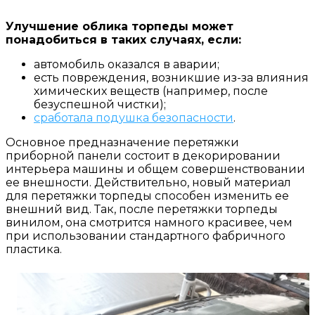
Улучшение облика торпеды может
понадобиться в таких случаях, если:
автомобиль оказался в аварии;
есть повреждения, возникшие из-за влияния
химических веществ (например, после
безуспешной чистки);
сработала подушка безопасности
.
Основное предназначение перетяжки
приборной панели состоит в декорировании
интерьера машины и общем совершенствовании
ее внешности. Действительно, новый материал
для перетяжки торпеды способен изменить ее
внешний вид. Так, после перетяжки торпеды
винилом, она смотрится намного красивее, чем
при использовании стандартного фабричного
пластика.