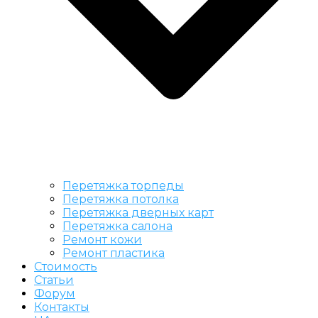
Перетяжка торпеды
Перетяжка потолка
Перетяжка дверных карт
Перетяжка салона
Ремонт кожи
Ремонт пластика
Стоимость
Статьи
Форум
Контакты