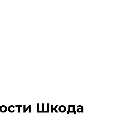
ости Шкода