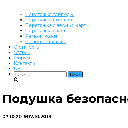
Перетяжка торпеды
Перетяжка потолка
Перетяжка дверных карт
Перетяжка салона
Ремонт кожи
Ремонт пластика
Стоимость
Статьи
Форум
Контакты
UA
Найти:
Подушка безопасн
07.10.2019
07.10.2019