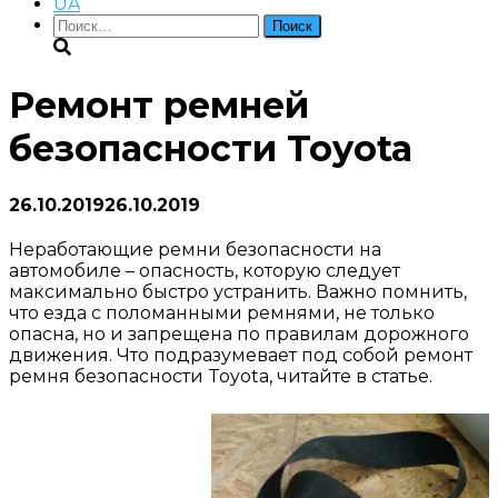
UA
Найти:
Ремонт ремней
безопасности Toyota
26.10.2019
26.10.2019
Неработающие ремни безопасности на
автомобиле – опасность, которую следует
максимально быстро устранить. Важно помнить,
что езда с поломанными ремнями, не только
опасна, но и запрещена по правилам дорожного
движения. Что подразумевает под собой ремонт
ремня безопасности Toyota, читайте в статье.