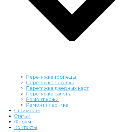
Перетяжка торпеды
Перетяжка потолка
Перетяжка дверных карт
Перетяжка салона
Ремонт кожи
Ремонт пластика
Стоимость
Статьи
Форум
Контакты