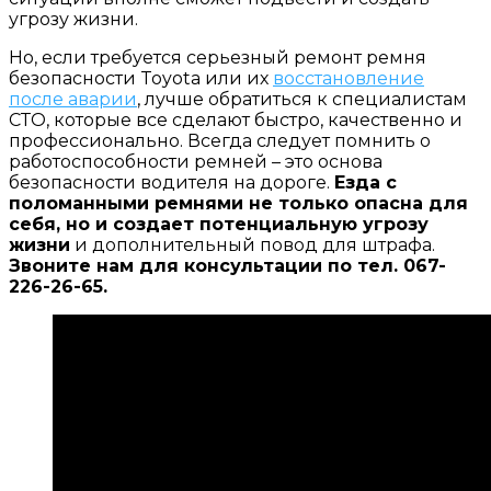
угрозу жизни.
Но, если требуется серьезный ремонт ремня
безопасности Toyota или их
восстановление
после аварии
, лучше обратиться к специалистам
СТО, которые все сделают быстро, качественно и
профессионально. Всегда следует помнить о
работоспособности ремней – это основа
безопасности водителя на дороге.
Езда с
поломанными ремнями не только опасна для
себя, но и создает потенциальную угрозу
жизни
и дополнительный повод для штрафа.
Звоните нам для консультации по тел. 067-
226-26-65.