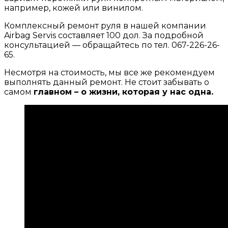
например, кожей или винилом.
Комплексный ремонт руля в нашей компании
Airbag Servis составляет 100 дол. За подробной
консультацией — обращайтесь по тел. 067-226-26-
65.
Несмотря на стоимость, мы все же рекомендуем
выполнять данный ремонт. Не стоит забывать о
самом
главном – о жизни, которая у нас одна.