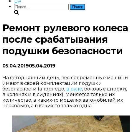
UA
Найти:
Ремонт рулевого колеса
после срабатывания
подушки безопасности
05.04.2019
05.04.2019
На сегодняшний день, вес современные машины
имеют в своей комплектации подушки
безопасности (в торпедо,
в руле
, боковые шторки,
в коленях и в сидениях). Меняется только их
количество, в каких-то моделях автомобилей их
несколько, а в каких-то только одна.