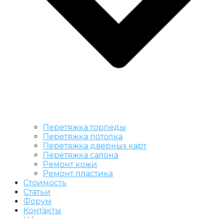
Перетяжка торпеды
Перетяжка потолка
Перетяжка дверных карт
Перетяжка салона
Ремонт кожи
Ремонт пластика
Стоимость
Статьи
Форум
Контакты