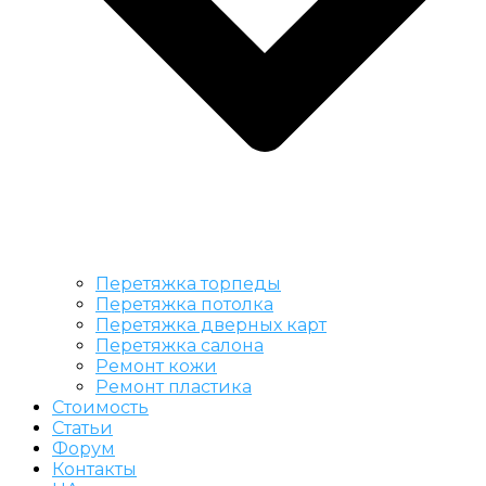
Перетяжка торпеды
Перетяжка потолка
Перетяжка дверных карт
Перетяжка салона
Ремонт кожи
Ремонт пластика
Стоимость
Статьи
Форум
Контакты