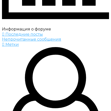
Информация о форуме
Последние посты
Непрочитанные сообщения
Метки