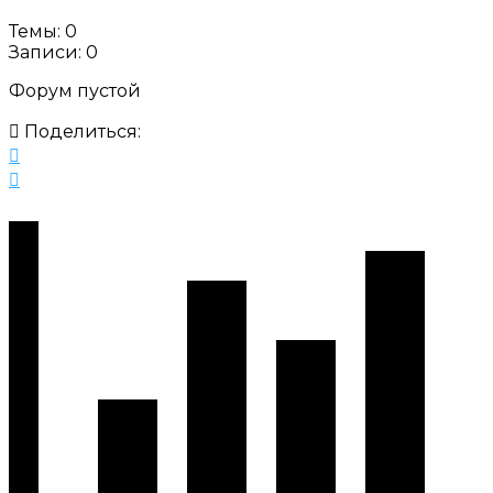
Темы: 0
Записи: 0
Форум пустой
Поделиться: