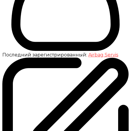
Последний зарегистрированный:
Airbag Servis