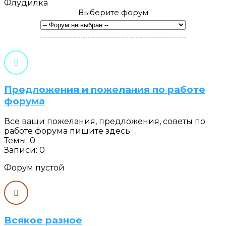
Флудилка
Выберите форум
Предложения и пожелания по работе
форума
Все ваши пожелания, предложения, советы по
работе форума пишите здесь
Темы: 0
Записи: 0
Форум пустой
Всякое разное