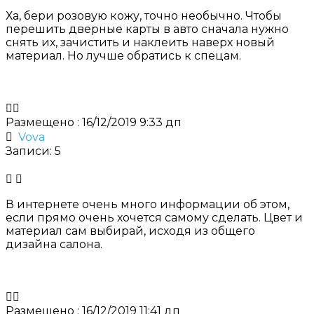
Ха, бери розовую кожу, точно необычно. Чтобы
перешить дверные карты в авто сначала нужно
снять их, зачистить и наклеить наверх новый
материал. Но лучше обратись к спецам.
Размещено : 16/12/2019 9:33 дп
Vova
Записи: 5
В интернете очень много информации об этом,
если прямо очень хочется самому сделать. Цвет и
материал сам выбирай, исходя из общего
дизайна салона.
Размещено : 16/12/2019 11:41 дп