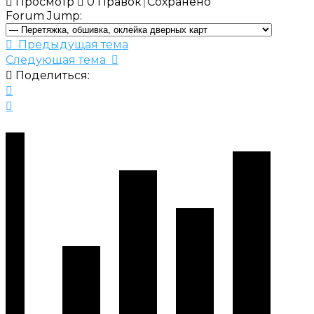
Просмотр
0
Правок
Сохранено
Forum Jump:
Предыдущая тема
Следующая тема
Поделиться: