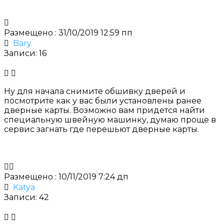
Размещено : 31/10/2019 12:59 пп
Bary
Записи: 16
Ну для начала снимите обшивку дверей и
посмотрите как у вас были установлены ранее
дверные карты. Возможно вам придется найти
специальную швейную машинку, думаю проще в
сервис загнать где
перешьют дверные карты
.
Размещено : 10/11/2019 7:24 дп
Katya
Записи: 42