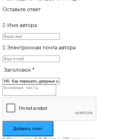
Оставьте ответ
Имя автора
Электронная почта автора
Заголовок
*