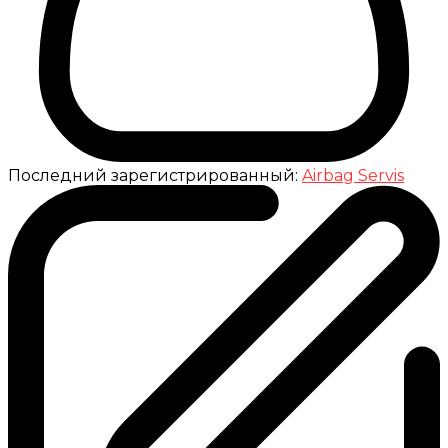
Последний зарегистрированный:
Airbag Servis