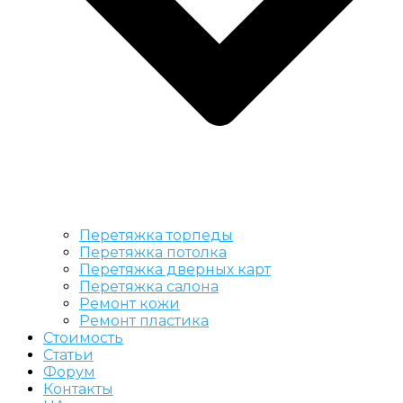
Перетяжка торпеды
Перетяжка потолка
Перетяжка дверных карт
Перетяжка салона
Ремонт кожи
Ремонт пластика
Стоимость
Статьи
Форум
Контакты