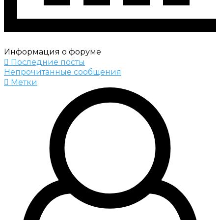
Информация о форуме
Последние посты
Непрочитанные сообщения
Метки