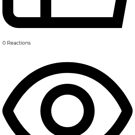
0
Reactions