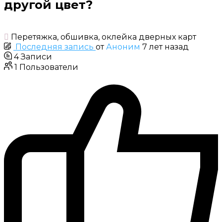
другой цвет?
Перетяжка, обшивка, оклейка дверных карт
Последняя запись
от
Аноним
7 лет назад
4
Записи
1
Пользователи