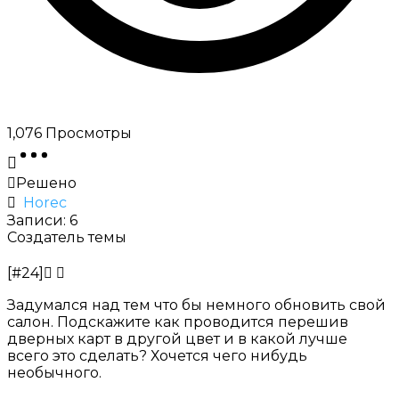
1,076
Просмотры
Решено
Horec
Записи: 6
Создатель темы
[#24]
Задумался над тем что бы немного обновить свой
салон. Подскажите как проводится
перешив
дверных карт
в другой цвет и в какой лучше
всего это сделать? Хочется чего нибудь
необычного.