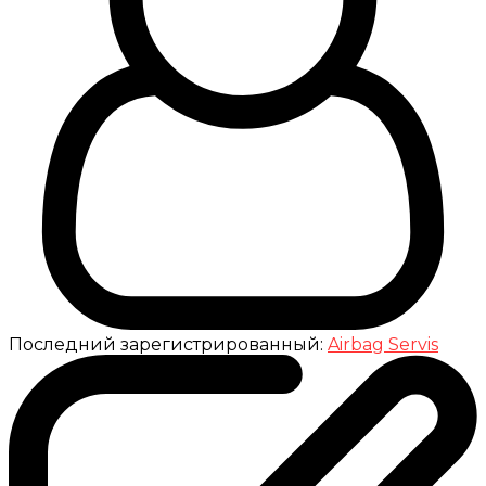
Последний зарегистрированный:
Airbag Servis