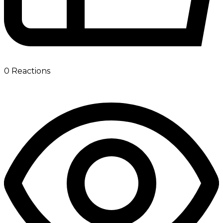
0
Reactions