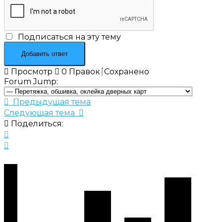
Подписаться на эту тему
Просмотр
0
Правок
Сохранено
Forum Jump:
Предыдущая тема
Следующая тема
Поделиться: