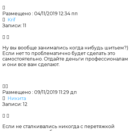
Размещено : 04/11/2019 12:34 пп
Krif
Записи: 11
Ну вы вообще занимались когда нибудь шитьем?)
Если нет то проблематично будет сделать это
самостоятельно. Отдайте деньги профессионалам
и они все вам сделают.
Размещено : 09/11/2019 11:29 дп
Никита
Записи: 12
Если не сталкивались никогда с перетяжкой