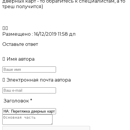
дверных карт - то обратитесь к специалистам, а то
треш получится)
Размещено : 16/12/2019 11:58 дп
Оставьте ответ
Имя автора
Электронная почта автора
Заголовок
*