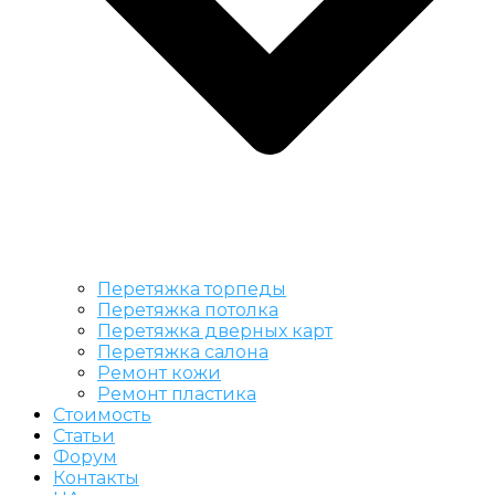
Перетяжка торпеды
Перетяжка потолка
Перетяжка дверных карт
Перетяжка салона
Ремонт кожи
Ремонт пластика
Стоимость
Статьи
Форум
Контакты