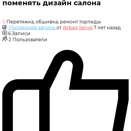
поменять дизайн салона
Перетяжка, обшивка, ремонт торпеды
Последняя запись
от
Airbag Servis
7 лет назад
6
Записи
2
Пользователи