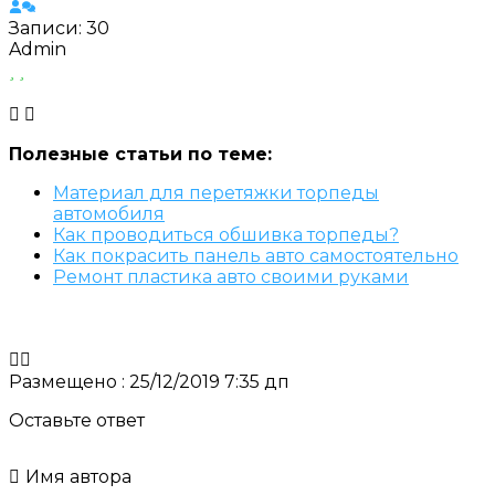
Записи: 30
Admin
Полезные статьи по теме:
Материал для перетяжки торпеды
автомобиля
Как проводиться обшивка торпеды?
Как покрасить панель авто самостоятельно
Ремонт пластика авто своими руками
Размещено : 25/12/2019 7:35 дп
Оставьте ответ
Имя автора