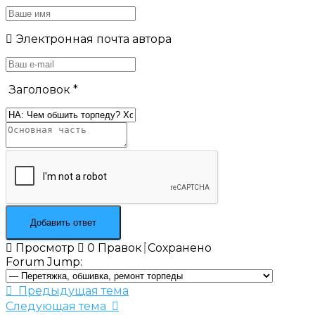
Электронная почта автора
Заголовок
*
Просмотр
0
Правок
Сохранено
Forum Jump:
Предыдущая тема
Следующая тема