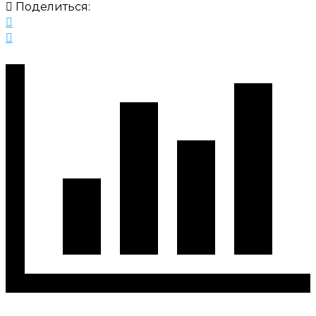
Поделиться: