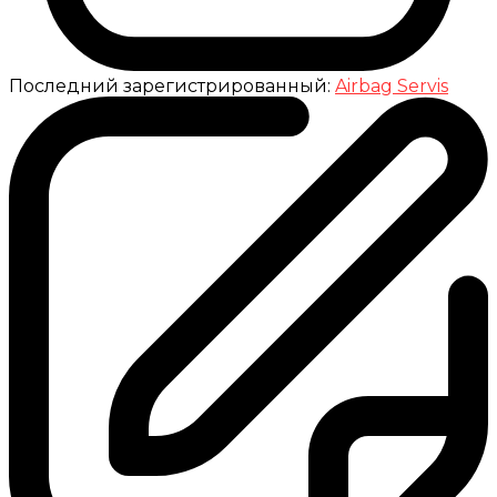
Последний зарегистрированный:
Airbag Servis