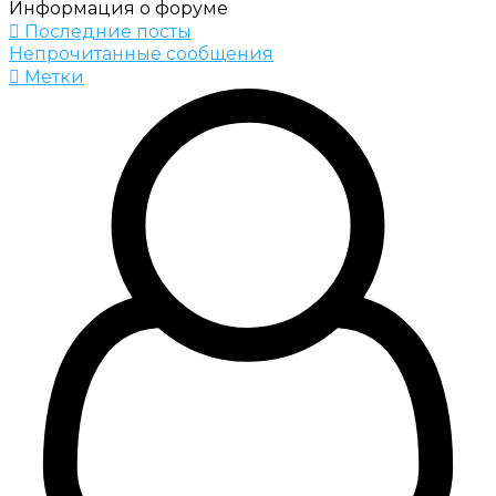
Информация о форуме
Последние посты
Непрочитанные сообщения
Метки