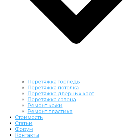
Перетяжка торпеды
Перетяжка потолка
Перетяжка дверных карт
Перетяжка салона
Ремонт кожи
Ремонт пластика
Стоимость
Статьи
Форум
Контакты