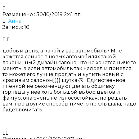
Размещено : 30/10/2019 2:41 пп
Анна
Записи: 10
добрый день, а какой у вас автомобиль? Мне
кажется сейчас в новых автомобилях такой
лаконичный дизайн салона, что не хочется ничего
менять, а если автомобиль так надоел и приелся,
то может его лучше продать и купить новый с
красивым салоном)))) шутка 🤣 . Единственное
пленкой не рекомендуют делать обшивку
торпеды у нее хоть большой выбор цветов и
фактур, она очень не износостойкая, но решать
вам. про другие способы ничего не слышала, надо
будет почитать.