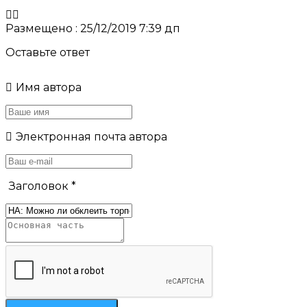
Размещено : 25/12/2019 7:39 дп
Оставьте ответ
Имя автора
Электронная почта автора
Заголовок
*