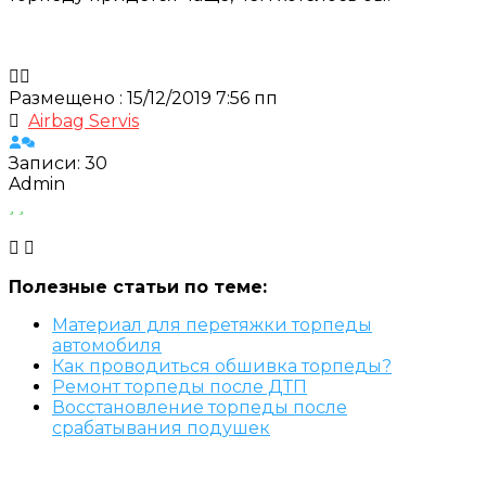
Размещено : 15/12/2019 7:56 пп
Airbag Servis
Записи: 30
Admin
Полезные статьи по теме:
Материал для перетяжки торпеды
автомобиля
Как проводиться обшивка торпеды?
Ремонт торпеды после ДТП
Восстановление торпеды после
срабатывания подушек