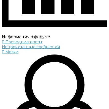
Информация о форуме
Последние посты
Непрочитанные сообщения
Метки