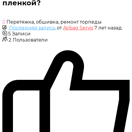
пленкой?
Перетяжка, обшивка, ремонт торпеды
Последняя запись
от
Airbag Servis
7 лет назад
5
Записи
2
Пользователи