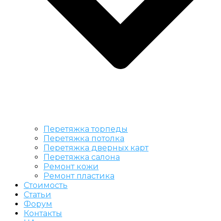
Перетяжка торпеды
Перетяжка потолка
Перетяжка дверных карт
Перетяжка салона
Ремонт кожи
Ремонт пластика
Стоимость
Статьи
Форум
Контакты