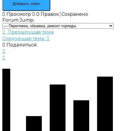
Просмотр
0
Правок
Сохранено
Forum Jump:
Предыдущая тема
Следующая тема
Поделиться: