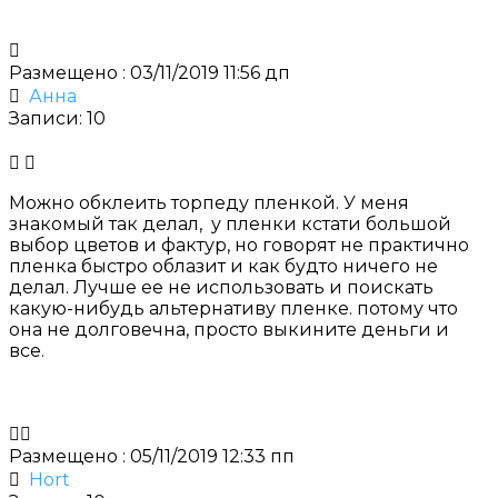
Размещено : 03/11/2019 11:56 дп
Анна
Записи: 10
Можно обклеить торпеду пленкой. У меня
знакомый так делал, у пленки кстати большой
выбор цветов и фактур, но говорят не практично
пленка быстро облазит и как будто ничего не
делал. Лучше ее не использовать и поискать
какую-нибудь альтернативу пленке. потому что
она не долговечна, просто выкините деньги и
все.
Размещено : 05/11/2019 12:33 пп
Hort