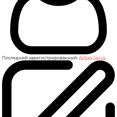
Последний зарегистрированный:
Airbag Servis