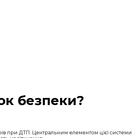
ок безпеки?
ирів при ДТП. Центральним елементом цієї системи