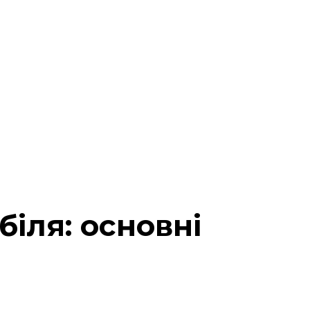
іля: основні