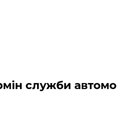
мін служби автомоб