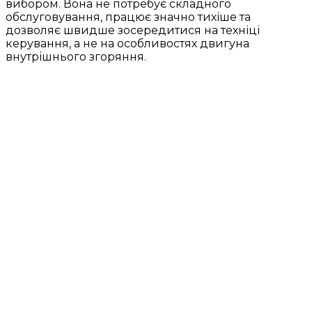
вибором. Вона не потребує складного
обслуговування, працює значно тихіше та
дозволяє швидше зосередитися на техніці
керування, а не на особливостях двигуна
внутрішнього згоряння.