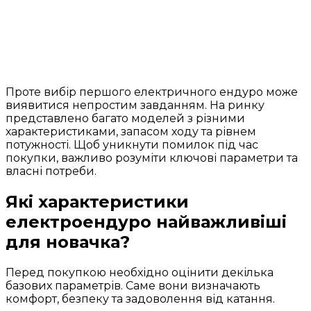
Проте вибір першого електричного ендуро може
виявитися непростим завданням. На ринку
представлено багато моделей з різними
характеристиками, запасом ходу та рівнем
потужності. Щоб уникнути помилок під час
покупки, важливо розуміти ключові параметри та
власні потреби.
Які характеристики
електроендуро найважливіші
для новачка?
Перед покупкою необхідно оцінити декілька
базових параметрів. Саме вони визначають
комфорт, безпеку та задоволення від катання.