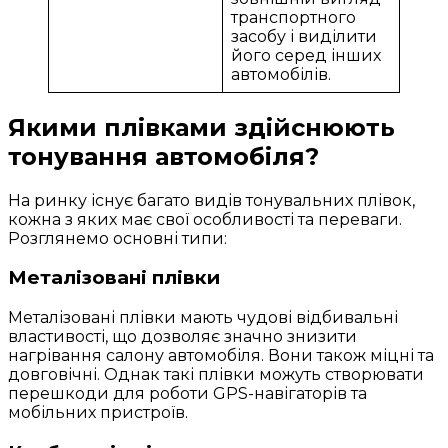
транспортного
засобу і виділити
його серед інших
автомобілів.
Якими плівками здійснюють
тонування автомобіля?
На ринку існує багато видів тонувальних плівок,
кожна з яких має свої особливості та переваги.
Розглянемо основні типи:
Металізовані плівки
Металізовані плівки мають чудові відбивальні
властивості, що дозволяє значно знизити
нагрівання салону автомобіля. Вони також міцні та
довговічні. Однак такі плівки можуть створювати
перешкоди для роботи GPS-навігаторів та
мобільних пристроїв.