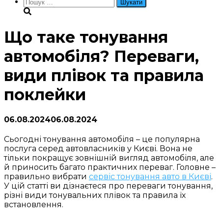
Пошук:
Що таке тонування
автомобіля? Переваги,
види плівок та правила
поклейки
06.08.2024
06.08.2024
Сьогодні тонування автомобіля – це популярна
послуга серед автовласників у Києві. Вона не
тільки покращує зовнішній вигляд автомобіля, але
й приносить багато практичних переваг. Головне –
правильно вибрати
сервіс тонування авто в Києві
.
У цій статті ви дізнаєтеся про переваги тонування,
різні види тонувальних плівок та правила їх
встановлення.