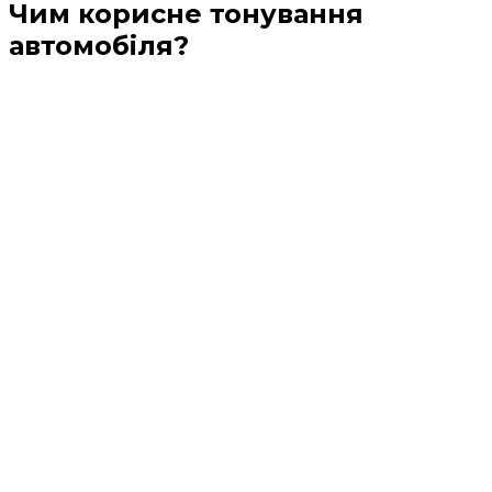
Чим корисне тонування
автомобіля?