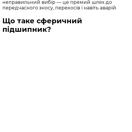
неправильний вибір — це прямий шлях до
передчасного зносу, перекосів і навіть аварій.
Що таке сферичний
підшипник?