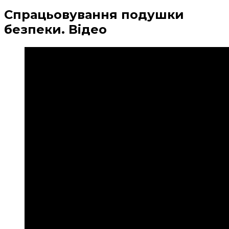
Спрацьовування подушки
безпеки. Відео