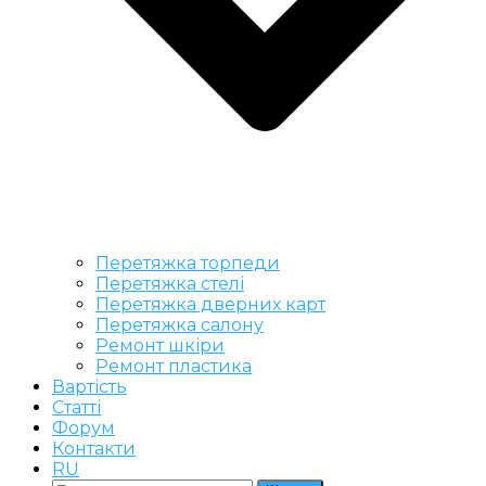
Перетяжка торпеди
Перетяжка стелі
Перетяжка дверних карт
Перетяжка салону
Ремонт шкіри
Ремонт пластика
Вартість
Статті
Форум
Контакти
RU