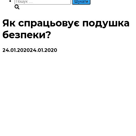
Пошук:
Як спрацьовує подушка
безпеки?
24.01.2020
24.01.2020