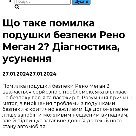
Пошук:
Що таке помилка
подушки безпеки Рено
Меган 2? Діагностика,
усунення
27.01.2024
27.01.2024
Помилка подушки безпеки Рено Меган 2
вважається серйозною проблемою, яка впливає
на безпеку водія та пасажирів. Розуміння причин і
методів вирішення проблеми з подушками
безпеки є критично важливим. Це допомагає не
лише запобігти можливим нещасним випадкам,
але й підвищує загальне довір’я до технічного
стану автомобіля.