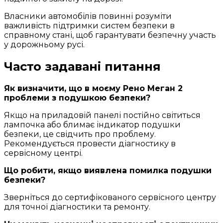
Власники автомобілів повинні розуміти
важливість підтримки систем безпеки в
справному стані, щоб гарантувати безпечну участь
у дорожньому русі.
Часто задавані питання
Як визначити, що в моєму Рено Меган 2
проблеми з подушкою безпеки?
Якщо на приладовій панелі постійно світиться
лампочка або блимає індикатор подушки
безпеки, це свідчить про проблему.
Рекомендується провести діагностику в
сервісному центрі.
Що робити, якщо виявлена помилка подушки
безпеки?
Зверніться до сертифікованого сервісного центру
для точної діагностики та ремонту.