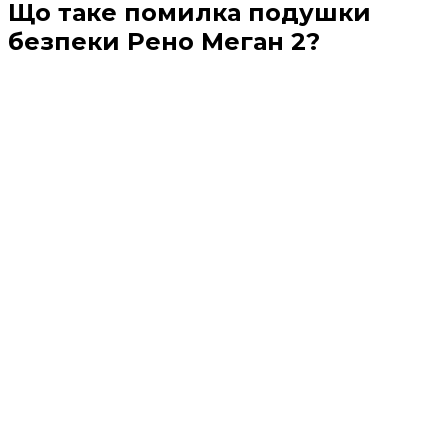
Що таке помилка подушки
безпеки Рено Меган 2?