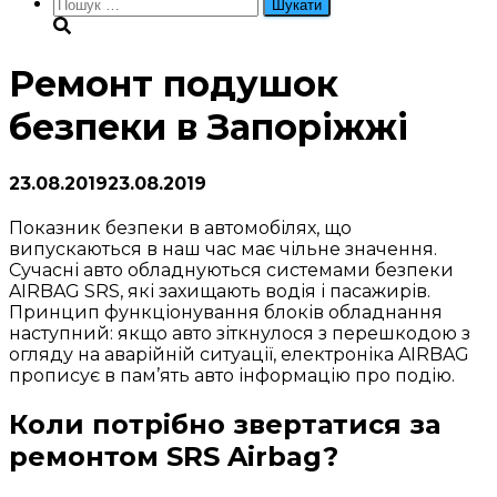
Пошук:
Ремонт подушок
безпеки в Запоріжжі
23.08.2019
23.08.2019
Показник безпеки в автомобілях, що
випускаються в наш час має чільне значення.
Сучасні авто обладнуються системами безпеки
AIRBAG SRS, які захищають водія і пасажирів.
Принцип функціонування блоків обладнання
наступний: якщо авто зіткнулося з перешкодою з
огляду на аварійній ситуації, електроніка AIRBAG
прописує в пам’ять авто інформацію про подію.
Коли потрібно звертатися за
ремонтом SRS Airbag?