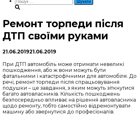
Пошук:
Ремонт торпеди після
ДТП своїми руками
21.06.2019
21.06.2019
При ДТП автомобіль може отримати невеликі
пошкодження, або ж вони можуть бути
фатальними і катастрофічними для автомобіля. До
речі, ремонт торпеди після спрацьовування
подушки – це завдання, з яким можуть зіткнутися
багато автовласників. Кількість пошкоджень
безпосередньо впливає на рішення автовласника
щодо ремонту, тобто самостійно відремонтувати
машину або звернутися до професіоналів.