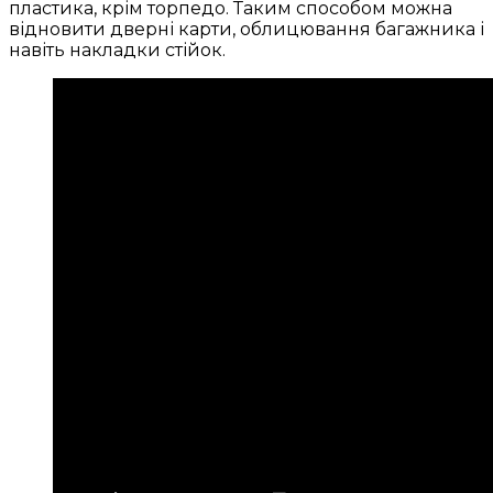
пластика, крім торпедо. Таким способом можна
відновити дверні карти, облицювання багажника і
навіть накладки стійок.