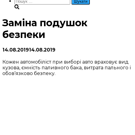
Пошук:
Заміна подушок
безпеки
14.08.2019
14.08.2019
Кожен автомобіліст при виборі авто враховує вид
кузова, ємність паливного бака, витрата пального і
обов’язково безпеку.