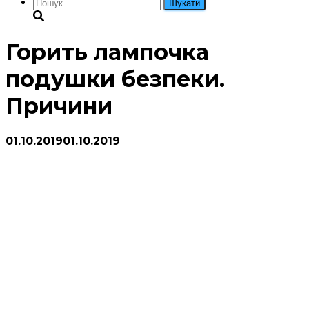
Пошук:
Горить лампочка
подушки безпеки.
Причини
01.10.2019
01.10.2019