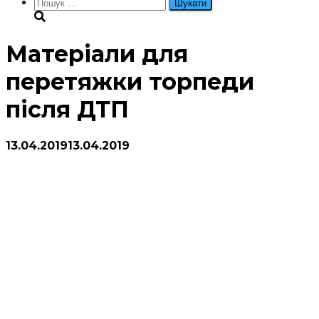
Пошук:
Матеріали для
перетяжки торпеди
після ДТП
13.04.2019
13.04.2019